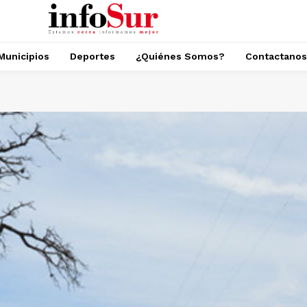
Municipios
Deportes
¿Quiénes Somos?
Contactanos