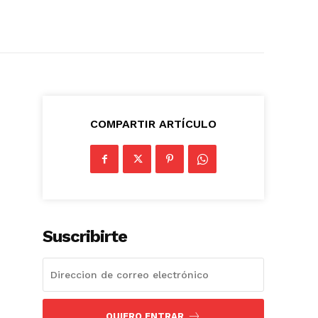
COMPARTIR ARTÍCULO
Suscribirte
QUIERO ENTRAR