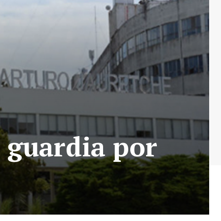
a guardia por