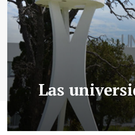
Las universi