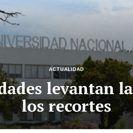
ACTUALIDAD
dades levantan l
los recortes