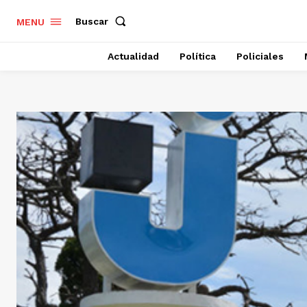
Buscar
MENU
Actualidad
Política
Policiales