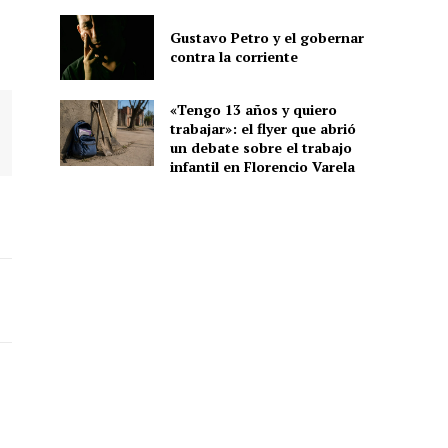
Gustavo Petro y el gobernar
contra la corriente
«Tengo 13 años y quiero
trabajar»: el flyer que abrió
un debate sobre el trabajo
infantil en Florencio Varela