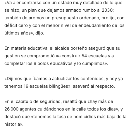
«Va a encontrarse con un estado muy detallado de lo que
se hizo, un plan que dejamos armado rumbo al 2030;
también dejaremos un presupuesto ordenado, prolijo, con
déficit cero y con el menor nivel de endeudamiento de los
últimos años», dijo.
En materia educativa, el alcalde porteño aseguró que su
gestión se comprometió «a construir 54 escuelas y a
completar los 8 polos educativos y lo cumplimos».
«Dijimos que íbamos a actualizar los contenidos, y hoy ya
tenemos 19 escuelas bilingües», aseveró al respecto.
En el capítulo de seguridad, resaltó que «hay más de
26.000 agentes cuidándonos en la calle todos los días», y
destacó que «tenemos la tasa de homicidios más baja de la
historia».