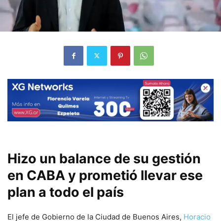
Hizo un balance de su gestión
en CABA y prometió llevar ese
plan a todo el país
El jefe de Gobierno de la Ciudad de Buenos Aires,
Horacio