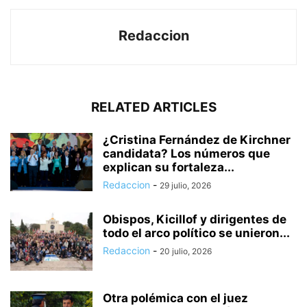
Redaccion
RELATED ARTICLES
¿Cristina Fernández de Kirchner
candidata? Los números que
explican su fortaleza...
Redaccion
-
29 julio, 2026
Obispos, Kicillof y dirigentes de
todo el arco político se unieron...
Redaccion
-
20 julio, 2026
Otra polémica con el juez