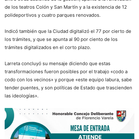
de los teatros Colón y San Martín y a la existencia de 12
polideportivos y cuatro parques renovados.
Indicó también que la Ciudad digitalizó el 77 por cierto de
los trámites, y que se apunta al 90 por ciento de los
trámites digitalizados en el corto plazo.
Larreta concluyó su mensaje diciendo que estas
transformaciones fueron posibles por el trabajo «codo a
codo con los vecinos» y porque «este equipo labura, sabe
tender puentes, y son políticas de Estado que trascienden
las ideologías».