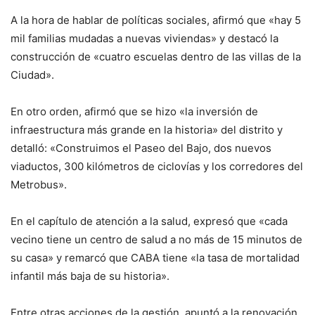
A la hora de hablar de políticas sociales, afirmó que «hay 5
mil familias mudadas a nuevas viviendas» y destacó la
construcción de «cuatro escuelas dentro de las villas de la
Ciudad».
En otro orden, afirmó que se hizo «la inversión de
infraestructura más grande en la historia» del distrito y
detalló: «Construimos el Paseo del Bajo, dos nuevos
viaductos, 300 kilómetros de ciclovías y los corredores del
Metrobus».
En el capítulo de atención a la salud, expresó que «cada
vecino tiene un centro de salud a no más de 15 minutos de
su casa» y remarcó que CABA tiene «la tasa de mortalidad
infantil más baja de su historia».
Entre otras acciones de la gestión, apuntó a la renovación