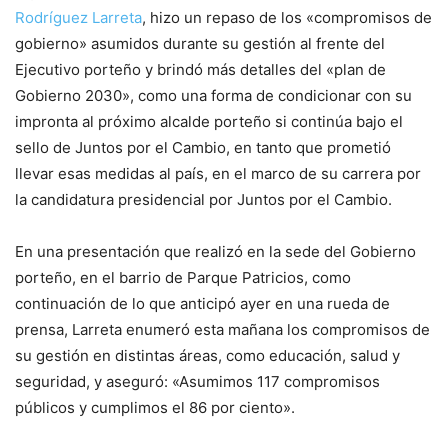
Rodríguez Larreta
, hizo un repaso de los «compromisos de
gobierno» asumidos durante su gestión al frente del
Ejecutivo porteño y brindó más detalles del «plan de
Gobierno 2030», como una forma de condicionar con su
impronta al próximo alcalde porteño si continúa bajo el
sello de Juntos por el Cambio, en tanto que prometió
llevar esas medidas al país, en el marco de su carrera por
la candidatura presidencial por Juntos por el Cambio.
En una presentación que realizó en la sede del Gobierno
porteño, en el barrio de Parque Patricios, como
continuación de lo que anticipó ayer en una rueda de
prensa, Larreta enumeró esta mañana los compromisos de
su gestión en distintas áreas, como educación, salud y
seguridad, y aseguró: «Asumimos 117 compromisos
públicos y cumplimos el 86 por ciento».