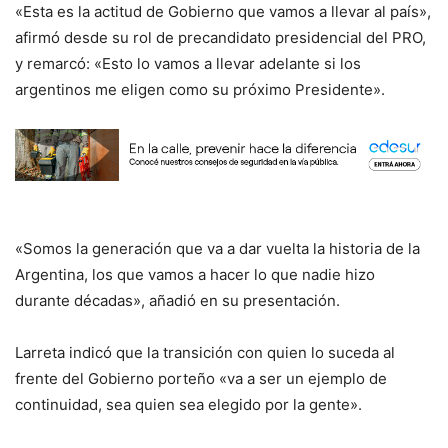
«Esta es la actitud de Gobierno que vamos a llevar al país»,
afirmó desde su rol de precandidato presidencial del PRO,
y remarcó: «Esto lo vamos a llevar adelante si los
argentinos me eligen como su próximo Presidente».
«Somos la generación que va a dar vuelta la historia de la
Argentina, los que vamos a hacer lo que nadie hizo
durante décadas», añadió en su presentación.
Larreta indicó que la transición con quien lo suceda al
frente del Gobierno porteño «va a ser un ejemplo de
continuidad, sea quien sea elegido por la gente».