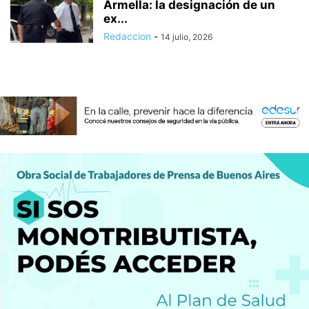
Armella: la designación de un
ex...
Redaccion
-
14 julio, 2026