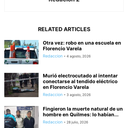
RELATED ARTICLES
Otra vez: robo en una escuela en
Florencio Varela
Redaccion
-
4 agosto, 2026
Murió electrocutado al intentar
conectarse al tendido eléctrico
en Florencio Varela
Redaccion
-
3 agosto, 2026
Fingieron la muerte natural de un
hombre en Quilmes: lo habían...
Redaccion
-
28 julio, 2026