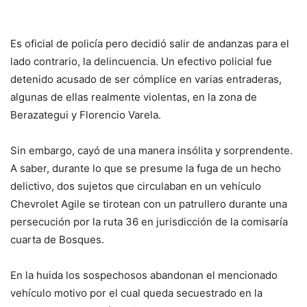
Es oficial de policía pero decidió salir de andanzas para el
lado contrario, la delincuencia. Un efectivo policial fue
detenido acusado de ser cómplice en varias entraderas,
algunas de ellas realmente violentas, en la zona de
Berazategui y Florencio Varela.
Sin embargo, cayó de una manera insólita y sorprendente.
A saber, durante lo que se presume la fuga de un hecho
delictivo, dos sujetos que circulaban en un vehículo
Chevrolet Agile se tirotean con un patrullero durante una
persecución por la ruta 36 en jurisdicción de la comisaría
cuarta de Bosques.
En la huida los sospechosos abandonan el mencionado
vehículo motivo por el cual queda secuestrado en la