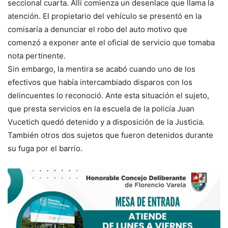
seccional cuarta. Allí comienza un desenlace que llama la
atención. El propietario del vehículo se presentó en la
comisaría a denunciar el robo del auto motivo que
comenzó a exponer ante el oficial de servicio que tomaba
nota pertinente.
Sin embargo, la mentira se acabó cuando uno de los
efectivos que había intercambiado disparos con los
delincuentes lo reconoció. Ante esta situación el sujeto,
que presta servicios en la escuela de la policía Juan
Vucetich quedó detenido y a disposición de la Justicia.
También otros dos sujetos que fueron detenidos durante
su fuga por el barrio.