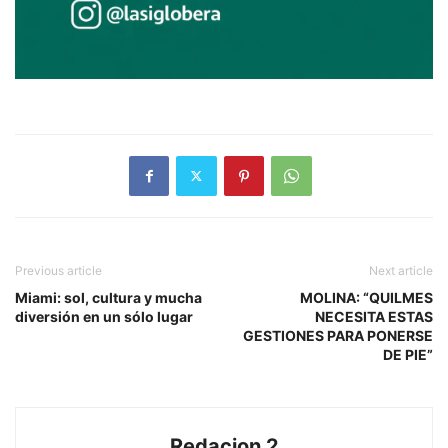
Previous article
Next article
Miami: sol, cultura y mucha
MOLINA: “QUILMES
diversión en un sólo lugar
NECESITA ESTAS
GESTIONES PARA PONERSE
DE PIE”
Redacion 2