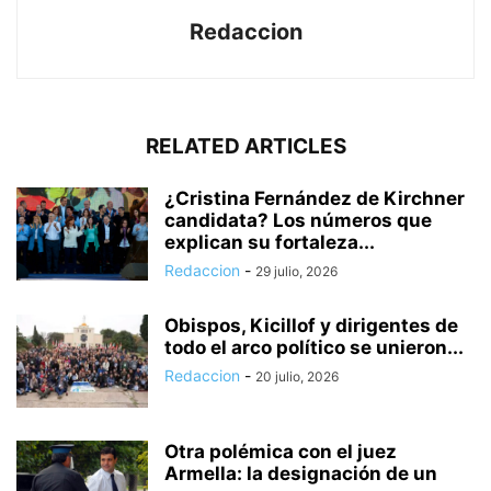
Redaccion
RELATED ARTICLES
¿Cristina Fernández de Kirchner
candidata? Los números que
explican su fortaleza...
Redaccion
-
29 julio, 2026
Obispos, Kicillof y dirigentes de
todo el arco político se unieron...
Redaccion
-
20 julio, 2026
Otra polémica con el juez
Armella: la designación de un