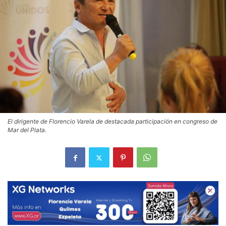
El dirigente de Florencio Varela de destacada participación en congreso de
Mar del Plata.