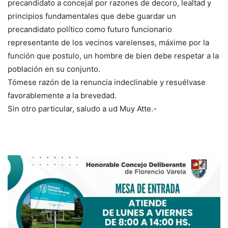
precandidato a concejal por razones de decoro, lealtad y
principios fundamentales que debe guardar un
precandidato político como futuro funcionario
representante de los vecinos varelenses, máxime por la
función que postulo, un hombre de bien debe respetar a la
población en su conjunto.
Tómese razón de la renuncia indeclinable y resuélvase
favorablemente a la brevedad.
Sin otro particular, saludo a ud Muy Atte.-