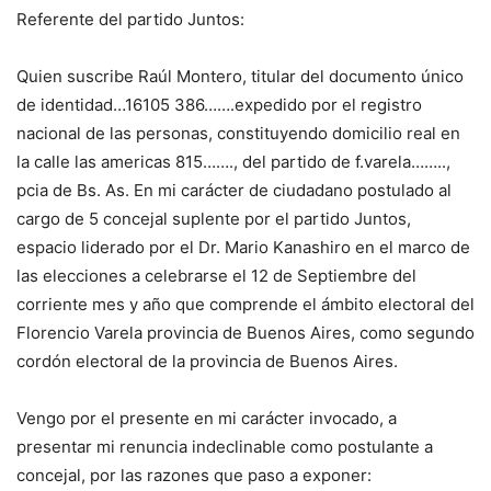
Referente del partido Juntos:
Quien suscribe Raúl Montero, titular del documento único
de identidad…16105 386…….expedido por el registro
nacional de las personas, constituyendo domicilio real en
la calle las americas 815……., del partido de f.varela……..,
pcia de Bs. As. En mi carácter de ciudadano postulado al
cargo de 5 concejal suplente por el partido Juntos,
espacio liderado por el Dr. Mario Kanashiro en el marco de
las elecciones a celebrarse el 12 de Septiembre del
corriente mes y año que comprende el ámbito electoral del
Florencio Varela provincia de Buenos Aires, como segundo
cordón electoral de la provincia de Buenos Aires.
Vengo por el presente en mi carácter invocado, a
presentar mi renuncia indeclinable como postulante a
concejal, por las razones que paso a exponer: