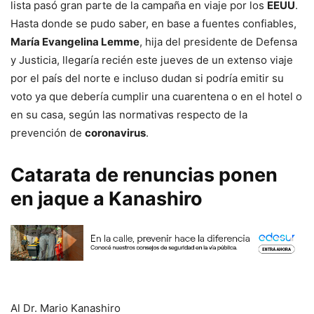
lista pasó gran parte de la campaña en viaje por los
EEUU
.
Hasta donde se pudo saber, en base a fuentes confiables,
María Evangelina Lemme
, hija del presidente de Defensa
y Justicia, llegaría recién este jueves de un extenso viaje
por el país del norte e incluso dudan si podría emitir su
voto ya que debería cumplir una cuarentena o en el hotel o
en su casa, según las normativas respecto de la
prevención de
coronavirus
.
Catarata de renuncias ponen
en jaque a Kanashiro
Al Dr. Mario Kanashiro