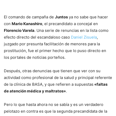
El comando de campaña de
Juntos
ya no sabe que hacer
con
Mario Kanashiro
, el precandidato a concejal en
Florencio Varela
. Una serie de renuncias en la lista como
efecto directo del escandaloso caso
Daniel Zisuela
,
juzgado por presunta facilitación de menores para la
prostitución, fue el primer hecho que lo puso directo en
los portales de noticias porteños.
Después, otras denuncias que tienen que ver con su
actividad como profesional de la salud y principal referente
de la clínica de BASA, y que refieren a supuestas
«faltas
de atención médica y maltratos»
.
Pero lo que hasta ahora no se sabía y es un verdadero
pelotazo en contra es que la segunda precandidata de la