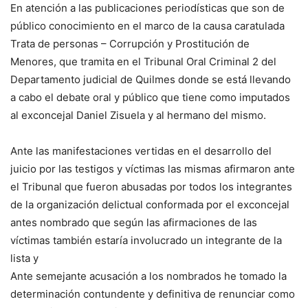
En atención a las publicaciones periodísticas que son de
público conocimiento en el marco de la causa caratulada
Trata de personas – Corrupción y Prostitución de
Menores, que tramita en el Tribunal Oral Criminal 2 del
Departamento judicial de Quilmes donde se está llevando
a cabo el debate oral y público que tiene como imputados
al exconcejal Daniel Zisuela y al hermano del mismo.
Ante las manifestaciones vertidas en el desarrollo del
juicio por las testigos y víctimas las mismas afirmaron ante
el Tribunal que fueron abusadas por todos los integrantes
de la organización delictual conformada por el exconcejal
antes nombrado que según las afirmaciones de las
víctimas también estaría involucrado un integrante de la
lista y
Ante semejante acusación a los nombrados he tomado la
determinación contundente y definitiva de renunciar como