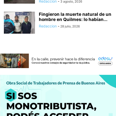
Redaccion
-
3 agosto, 2026
Fingieron la muerte natural de un
hombre en Quilmes: lo habían...
Redaccion
-
28 julio, 2026