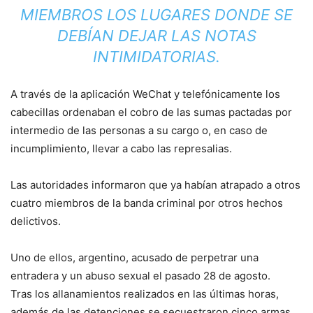
MIEMBROS LOS LUGARES DONDE SE
DEBÍAN DEJAR LAS NOTAS
INTIMIDATORIAS.
A través de la aplicación WeChat y telefónicamente los
cabecillas ordenaban el cobro de las sumas pactadas por
intermedio de las personas a su cargo o, en caso de
incumplimiento, llevar a cabo las represalias.
Las autoridades informaron que ya habían atrapado a otros
cuatro miembros de la banda criminal por otros hechos
delictivos.
Uno de ellos, argentino, acusado de perpetrar una
entradera y un abuso sexual el pasado 28 de agosto.
Tras los allanamientos realizados en las últimas horas,
además de las detenciones se secuestraron cinco armas