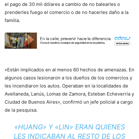
el pago de 30 mil dólares a cambio de no balearles o
prenderles fuego el comercio o de no hacerles daño a la
familia.
«Están implicados en al menos 60 hechos de amenazas. En
algunos casos lesionaron a los dueños de los comercios y
les incendiaron los autos. Operaban en la localidades de
Avellaneda, Lanús, Lomas de Zamora, Esteban Echeverría y
Ciudad de Buenos Aires», confirmó un jefe policial a cargo
de la pesquisa.
«HUANG» Y «LIN» ERAN QUIENES
LES INDICABAN AL RESTO DE LOS