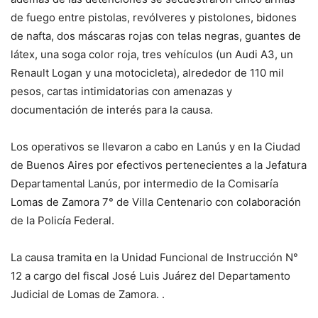
de fuego entre pistolas, revólveres y pistolones, bidones
de nafta, dos máscaras rojas con telas negras, guantes de
látex, una soga color roja, tres vehículos (un Audi A3, un
Renault Logan y una motocicleta), alrededor de 110 mil
pesos, cartas intimidatorias con amenazas y
documentación de interés para la causa.
Los operativos se llevaron a cabo en Lanús y en la Ciudad
de Buenos Aires por efectivos pertenecientes a la Jefatura
Departamental Lanús, por intermedio de la Comisaría
Lomas de Zamora 7° de Villa Centenario con colaboración
de la Policía Federal.
La causa tramita en la Unidad Funcional de Instrucción N°
12 a cargo del fiscal José Luis Juárez del Departamento
Judicial de Lomas de Zamora. .