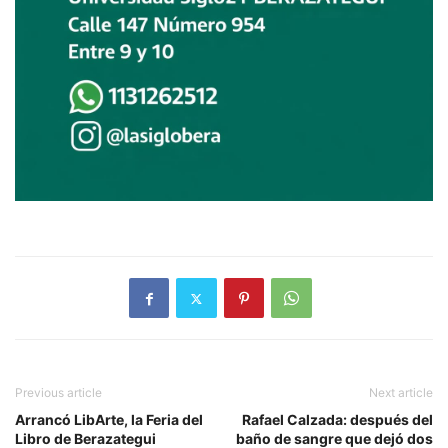
Previous article
Next article
Arrancó LibArte, la Feria del
Rafael Calzada: después del
Libro de Berazategui
baño de sangre que dejó dos