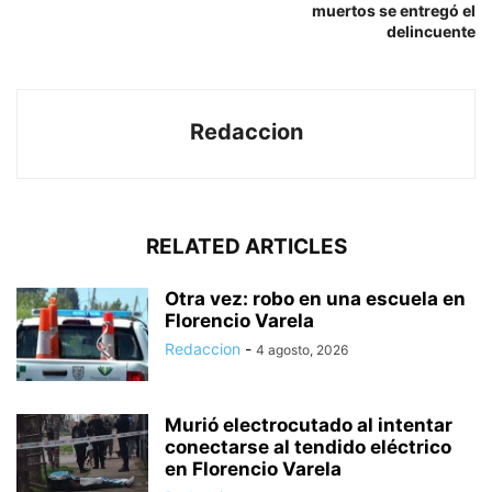
muertos se entregó el
delincuente
Redaccion
RELATED ARTICLES
Otra vez: robo en una escuela en
Florencio Varela
Redaccion
-
4 agosto, 2026
Murió electrocutado al intentar
conectarse al tendido eléctrico
en Florencio Varela