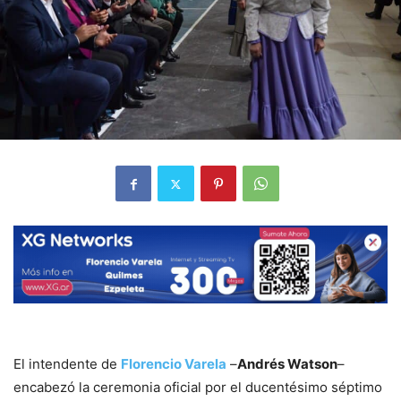
El intendente de
Florencio Varela
–
Andrés Watson
–
encabezó la ceremonia oficial por el ducentésimo séptimo