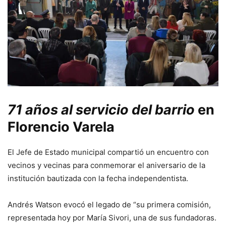
71 años al servicio del barrio
en
Florencio Varela
El Jefe de Estado municipal compartió un encuentro con
vecinos y vecinas para conmemorar el aniversario de la
institución bautizada con la fecha independentista.
Andrés Watson evocó el legado de “su primera comisión,
representada hoy por María Sivori, una de sus fundadoras.