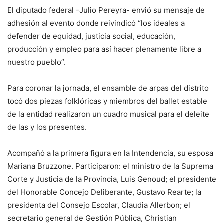
El diputado federal -Julio Pereyra- envió su mensaje de
adhesión al evento donde reivindicó “los ideales a
defender de equidad, justicia social, educación,
producción y empleo para así hacer plenamente libre a
nuestro pueblo”.
Para coronar la jornada, el ensamble de arpas del distrito
tocó dos piezas folklóricas y miembros del ballet estable
de la entidad realizaron un cuadro musical para el deleite
de las y los presentes.
Acompañó a la primera figura en la Intendencia, su esposa
Mariana Bruzzone. Participaron: el ministro de la Suprema
Corte y Justicia de la Provincia, Luis Genoud; el presidente
del Honorable Concejo Deliberante, Gustavo Rearte; la
presidenta del Consejo Escolar, Claudia Allerbon; el
secretario general de Gestión Pública, Christian