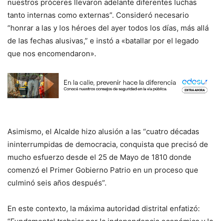
nuestros próceres llevaron adelante diferentes luchas
tanto internas como externas”. Consideró necesario
“honrar a las y los héroes del ayer todos los días, más allá
de las fechas alusivas,” e instó a «batallar por el legado
que nos encomendaron».
Asimismo, el Alcalde hizo alusión a las “cuatro décadas
ininterrumpidas de democracia, conquista que precisó de
mucho esfuerzo desde el 25 de Mayo de 1810 donde
comenzó el Primer Gobierno Patrio en un proceso que
culminó seis años después”.
En este contexto, la máxima autoridad distrital enfatizó: