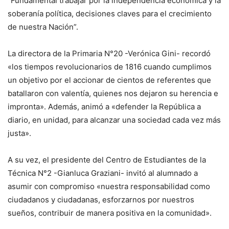
“Fundamental trabajar por la independencia económica y la
soberanía política, decisiones claves para el crecimiento
de nuestra Nación”.
La directora de la Primaria N°20 -Verónica Gini- recordó
«los tiempos revolucionarios de 1816 cuando cumplimos
un objetivo por el accionar de cientos de referentes que
batallaron con valentía, quienes nos dejaron su herencia e
impronta». Además, animó a «defender la República a
diario, en unidad, para alcanzar una sociedad cada vez más
justa».
A su vez, el presidente del Centro de Estudiantes de la
Técnica N°2 -Gianluca Graziani- invitó al alumnado a
asumir con compromiso «nuestra responsabilidad como
ciudadanos y ciudadanas, esforzarnos por nuestros
sueños, contribuir de manera positiva en la comunidad».