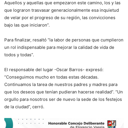
Aquellos y aquellas que empezaron este camino, los y las
que lograron trasvasar generacionalmente esa inquietud
de velar por el progreso de su región, las convicciones
bajo las que iniciaron”.
Para finalizar, resaltó “la labor de personas que cumplieron
un rol indispensable para mejorar la calidad de vida de
todos y todas”.
El responsable del lugar -Oscar Barros- expresó:
“Conseguimos mucho en todas estas décadas.
Continuamos la tarea de nuestros padres y madres para
que los deseos que tenían pudieran hacerse realidad”. “Un
orgullo para nosotros ser de nuevo la sede de los festejos
de la ciudad”, cerró.