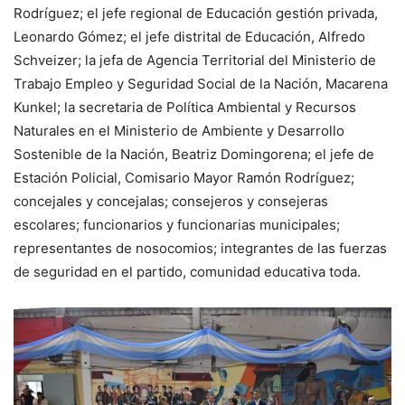
Rodríguez; el jefe regional de Educación gestión privada,
Leonardo Gómez; el jefe distrital de Educación, Alfredo
Schveizer; la jefa de Agencia Territorial del Ministerio de
Trabajo Empleo y Seguridad Social de la Nación, Macarena
Kunkel; la secretaria de Política Ambiental y Recursos
Naturales en el Ministerio de Ambiente y Desarrollo
Sostenible de la Nación, Beatriz Domingorena; el jefe de
Estación Policial, Comisario Mayor Ramón Rodríguez;
concejales y concejalas; consejeros y consejeras
escolares; funcionarios y funcionarias municipales;
representantes de nosocomios; integrantes de las fuerzas
de seguridad en el partido, comunidad educativa toda.