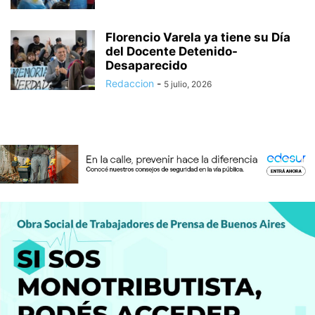
Florencio Varela ya tiene su Día
del Docente Detenido-
Desaparecido
Redaccion
-
5 julio, 2026