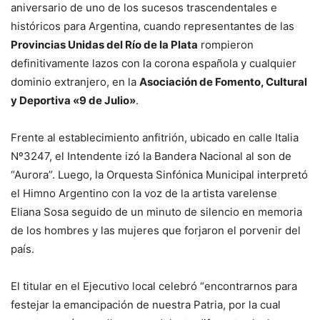
aniversario de uno de los sucesos trascendentales e
históricos para Argentina, cuando representantes de las
Provincias Unidas del Río de la Plata
rompieron
definitivamente lazos con la corona española y cualquier
dominio extranjero, en la
Asociación de Fomento, Cultural
y Deportiva «9 de Julio»
.
Frente al establecimiento anfitrión, ubicado en calle Italia
Nº3247, el Intendente izó la Bandera Nacional al son de
“Aurora”. Luego, la Orquesta Sinfónica Municipal interpretó
el Himno Argentino con la voz de la artista varelense
Eliana Sosa seguido de un minuto de silencio en memoria
de los hombres y las mujeres que forjaron el porvenir del
país.
El titular en el Ejecutivo local celebró “encontrarnos para
festejar la emancipación de nuestra Patria, por la cual