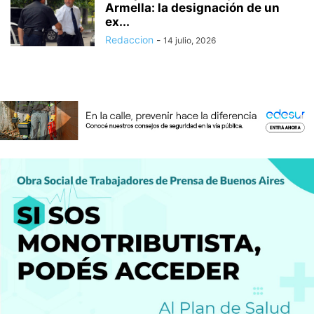
Armella: la designación de un
ex...
Redaccion
-
14 julio, 2026