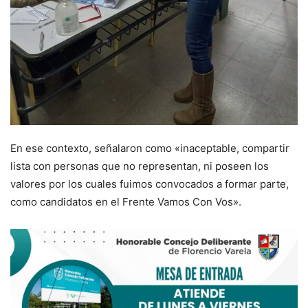
En ese contexto, señalaron como «inaceptable, compartir
lista con personas que no representan, ni poseen los
valores por los cuales fuimos convocados a formar parte,
como candidatos en el Frente Vamos Con Vos».