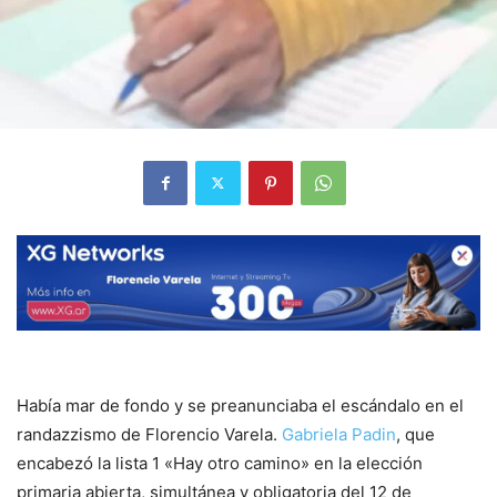
Había mar de fondo y se preanunciaba el escándalo en el
randazzismo de Florencio Varela.
Gabriela Padin
, que
encabezó la lista 1 «Hay otro camino» en la elección
primaria abierta, simultánea y obligatoria del 12 de