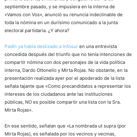
septiembre pasado, y se impusiera en la interna de
«Vamos con Vos», anunció su renuncia indeclinable de
toda la nómina en un durísimo comunicado a la junta
electoral partidaria. ¿Y ahora?
Padín ya había deslizado a Infosur
en una entrevista
concedida después del triunfo que no tenía intenciones de
compartir nómina con dos personajes de la vida política
interna, Dardo Ottonello y Mirta Rojas. No obstante, en la
presentación realizada ayer por el apoderado de la lista
señala tajante que «Como precandidatos a representar los
intereses de los ciudadanos ante las instituciones
públicas, NO es posible compartir una lista con la Sra.
Mirta Rojas».
En ese sentido, señalan que «La nombrada ut supra (por
Mirta Rojas), es señalada por los vecinos y vecinas,