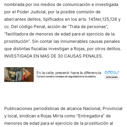
nombrada por los medios de comunicación e investigada
por el Poder Judicial, por la posible comisión de
aberrantes delitos, tipificados en los arts. 145ter,125,126 y
cc. Del código Penal, acción de “Trata de personas”,
“facilitadora de menores de edad para el ejercicio de la
prostitución”. Sin contar las innumerables causas penales
que distintas fiscalías investigan a Rojas, por otros delitos.
INVESTIGADA EN MAS DE 30 CAUSAS PENALES.
Publicaciones periodísticas de alcance Nacional, Provincial
y local, sindican a Rojas Mirta como “Entregadora” de
menores de edad para el ejercicio de la prostitución al