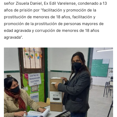
señor Zisuela Daniel, Ex Edil Varelense, condenado a 13
años de prisión por “facilitación y promoción de la
prostitución de menores de 18 años, facilitación y
promoción de la prostitución de personas mayores de
edad agravada y corrupción de menores de 18 años
agravada”.