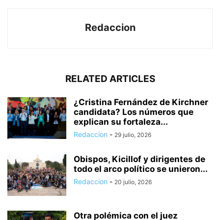
Redaccion
RELATED ARTICLES
¿Cristina Fernández de Kirchner
candidata? Los números que
explican su fortaleza...
Redaccion
-
29 julio, 2026
Obispos, Kicillof y dirigentes de
todo el arco político se unieron...
Redaccion
-
20 julio, 2026
Otra polémica con el juez