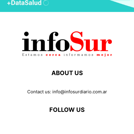
ABOUT US
Contact us:
info@infosurdiario.com.ar
FOLLOW US