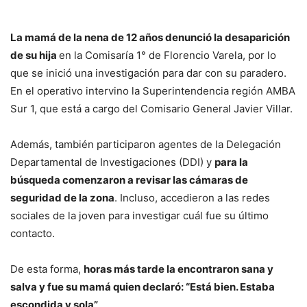
La mamá de la nena de 12 años denunció la desaparición
de su hija
en la Comisaría 1° de Florencio Varela, por lo
que se inició una investigación para dar con su paradero.
En el operativo intervino la Superintendencia región AMBA
Sur 1, que está a cargo del Comisario General Javier Villar.
Además, también participaron agentes de la Delegación
Departamental de Investigaciones (DDI) y
para la
búsqueda comenzaron a revisar las cámaras de
seguridad de la zona
. Incluso, accedieron a las redes
sociales de la joven para investigar cuál fue su último
contacto.
De esta forma,
horas más tarde la encontraron sana y
salva y fue su mamá quien declaró: “Está bien. Estaba
escondida y sola”
.