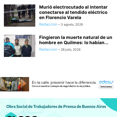
Murió electrocutado al intentar
conectarse al tendido eléctrico
en Florencio Varela
Redaccion
-
3 agosto, 2026
Fingieron la muerte natural de un
hombre en Quilmes: lo habían...
Redaccion
-
28 julio, 2026