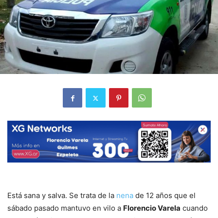
Está sana y salva. Se trata de la
nena
de 12 años que el
sábado pasado mantuvo en vilo a
Florencio Varela
cuando