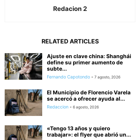
Redacion 2
RELATED ARTICLES
Ajuste en clave china: Shanghái
define su primer aumento de
subte...
Fernando Capotondo
-
7 agosto, 2026
El Municipio de Florencio Varela
se acercó a ofrecer ayuda al...
Redaccion
-
6 agosto, 2026
«Tengo 13 años y quiero
trabajar»: el flyer que abrió un...