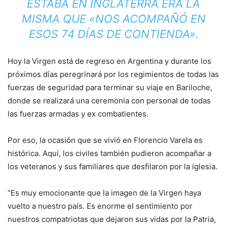
ESTABA EN INGLATERRA ERA LA
MISMA QUE «NOS ACOMPAÑÓ EN
ESOS 74 DÍAS DE CONTIENDA».
Hoy la Virgen está de regreso en Argentina y durante los
próximos días peregrinará por los regimientos de todas las
fuerzas de seguridad para terminar su viaje en Bariloche,
donde se realizará una ceremonia con personal de todas
las fuerzas armadas y ex combatientes.
Por eso, la ocasión que se vivió en Florencio Varela es
histórica. Aquí, los civiles también pudieron acompañar a
los veteranos y sus familiares que desfilaron por la iglesia.
“Es muy emocionante que la imagen de la Virgen haya
vuelto a nuestro país. Es enorme el sentimiento por
nuestros compatriotas que dejaron sus vidas por la Patria,