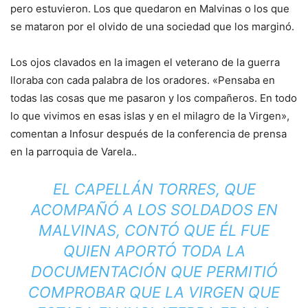
pero estuvieron. Los que quedaron en Malvinas o los que
se mataron por el olvido de una sociedad que los marginó.
Los ojos clavados en la imagen el veterano de la guerra
lloraba con cada palabra de los oradores. «Pensaba en
todas las cosas que me pasaron y los compañeros. En todo
lo que vivimos en esas islas y en el milagro de la Virgen»,
comentan a Infosur después de la conferencia de prensa
en la parroquia de Varela..
EL CAPELLÁN TORRES, QUE
ACOMPAÑÓ A LOS SOLDADOS EN
MALVINAS, CONTÓ QUE ÉL FUE
QUIEN APORTÓ TODA LA
DOCUMENTACIÓN QUE PERMITIÓ
COMPROBAR QUE LA VIRGEN QUE