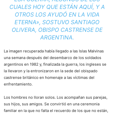
CUALES HOY QUE ESTÁN AQUÍ, Y A
OTROS LOS AYUDÓ EN LA VIDA
ETERNA», SOSTUVO SANTIAGO
OLIVERA, OBISPO CASTRENSE DE
ARGENTINA.
La imagen recuperada había llegado a las Islas Malvinas
una semana después del desembarco de los soldados
argentinos en 1982 y, finalizada la guerra, los ingleses se
la llevaron y la entronizaron en la sede del obispado
castrense británico en homenaje a las víctimas del
enfrentamiento.
Los hombres no lloran solos. Los acompañan sus parejas,
sus hijos, sus amigos. Se convirtió en una ceremonia
familiar en la que no falta el recuerdo de los que no están,