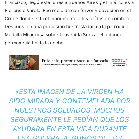
Francisco, llegó este lunes a Buenos Aires y el miércoles a
Florencio Varela. Fue recibida con fervor y devoción en el
Cruce donde está el monumento a los caídos en combate.
Después, en una procesión fue trasladada a la parroquia
Medalla Milagrosa sobre la avenida Senzabello donde
permaneció hasta la noche.
«ESTA IMAGEN DE LA VIRGEN HA
SIDO MIRADA Y CONTEMPLADA POR
NUESTROS SOLDADOS. MUCHOS
SEGURAMENTE LE PEDÍAN QUE LOS
AYUDARA EN ESTA VIDA DURANTE
ESA GUERRA, ALGUNOS DE LOS