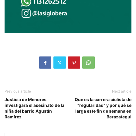
Previous article
Next article
Justicia de Menores
Qué es la carrera ciclista de
investigará el asesinato de la
“regularidad” y por qué se
niña del barrio Agustín
larga este fin de semana en
Ramírez
Berazategui