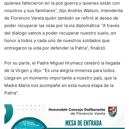
quienes fallecieron en la pos guerra y quienes están con
nosotros y sus familiares”, dijo Andrés Watson, intendente
de Florencio Varela quién también se refirió al deseo de
poder recuperar las islas por la vía diplomática: “A través
del dialogo vamos a poder recuperar nuestro suelo, en
honor a todos y cada uno de nuestros soldados que
entregaron la vida por defender la Patria”, finalizó.
Por su parte, el Padre Miguel Hrymacz celebró la llegada
de la Virgen y dijo: “Es una alegría inmensa para todos.
Llega en un momento importante a nuestro país, que la
Madre María nos acompañe en esta nueva etapa de la
Patria”.