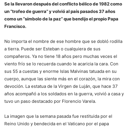
Se la llevaron después del conflicto bélico de 1982 como
un “trofeo de guerra” y volvió al país pasados 37 años
como un “símbolo de la paz” que bendijo el propio Papa
Francisco.
No importa el nombre de ese hombre que se dobló rodilla
a tierra. Puede ser Esteban o cualquiera de sus
compañeros. Ya no tiene 18 años pero muchas veces el
viento frío se lo recuerda cuando le acaricia la cara. Con
sus 55 a cuestas y enorme Islas Malvinas tatuada en su
cuerpo, aunque las siente más en el corazón, la mira con
devoción. La estatua de la Virgen de Luján, que hace 37
años acompañó a los soldados en la guerra, volvió a casa y
tuvo un paso destacado por Florencio Varela.
La imagen que la semana pasada fue restituida por el
Reino Unido y bendecida en el Vaticano por el papa