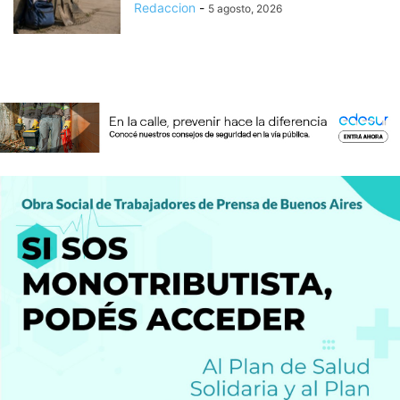
Redaccion
-
5 agosto, 2026