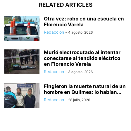
RELATED ARTICLES
Otra vez: robo en una escuela en
Florencio Varela
Redaccion
-
4 agosto, 2026
Murió electrocutado al intentar
conectarse al tendido eléctrico
en Florencio Varela
Redaccion
-
3 agosto, 2026
Fingieron la muerte natural de un
hombre en Quilmes: lo habían...
Redaccion
-
28 julio, 2026