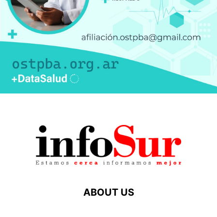
ABOUT US