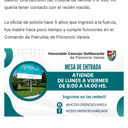
querìa tener contacto con el recién nacido.
La oficial de policía hace 5 años que ingresó a la fuerza,
fue madre hace poco tiempo y cumple funciones en el
Comando de Patrullas de Florencio Varela.