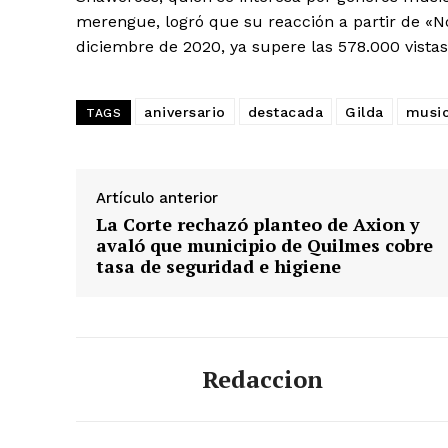
merengue, logró que su reacción a partir de «N
diciembre de 2020, ya supere las 578.000 vistas
aniversario
destacada
Gilda
musi
TAGS
Artículo anterior
La Corte rechazó planteo de Axion y
avaló que municipio de Quilmes cobre
tasa de seguridad e higiene
Redaccion