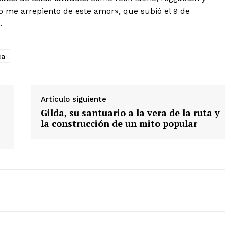
o me arrepiento de este amor», que subió el 9 de
.
ca
Artículo siguiente
Gilda, su santuario a la vera de la ruta y
la construcción de un mito popular