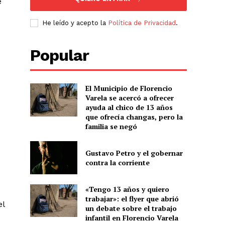
e
He leído y acepto la
Política de Privacidad
.
Popular
El Municipio de Florencio
Varela se acercó a ofrecer
ayuda al chico de 13 años
que ofrecía changas, pero la
familia se negó
Gustavo Petro y el gobernar
contra la corriente
«Tengo 13 años y quiero
trabajar»: el flyer que abrió
el
un debate sobre el trabajo
infantil en Florencio Varela