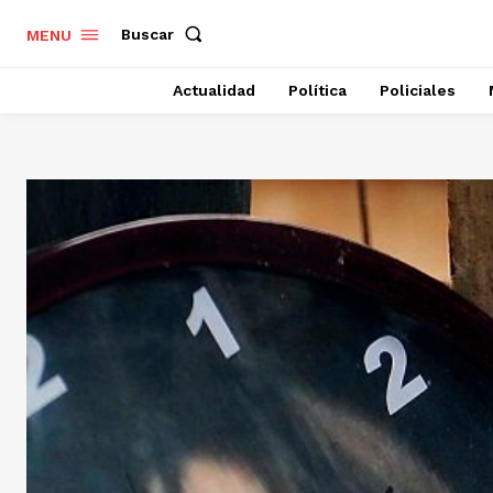
Buscar
MENU
Actualidad
Política
Policiales