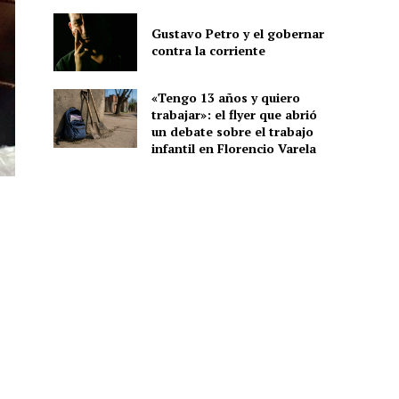
Gustavo Petro y el gobernar
contra la corriente
«Tengo 13 años y quiero
trabajar»: el flyer que abrió
un debate sobre el trabajo
infantil en Florencio Varela