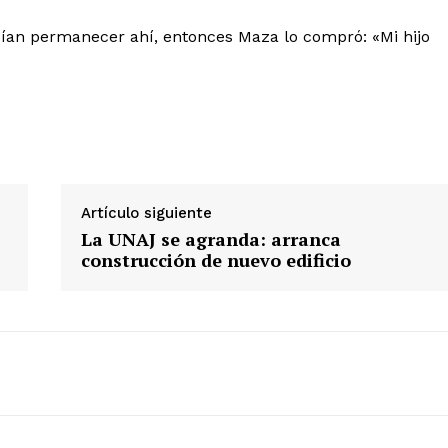
odían permanecer ahí, entonces Maza lo compró: «Mi hijo
Artículo siguiente
La UNAJ se agranda: arranca
construcción de nuevo edificio