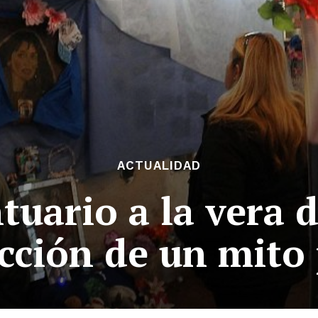
ACTUALIDAD
tuario a la vera d
cción de un mito