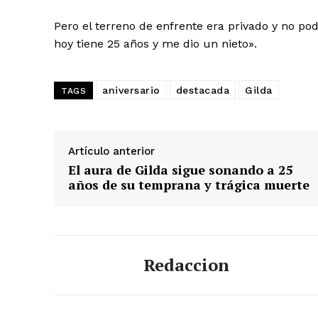
Pero el terreno de enfrente era privado y no p
hoy tiene 25 años y me dio un nieto».
aniversario
destacada
Gilda
TAGS
Artículo anterior
El aura de Gilda sigue sonando a 25
años de su temprana y trágica muerte
Redaccion