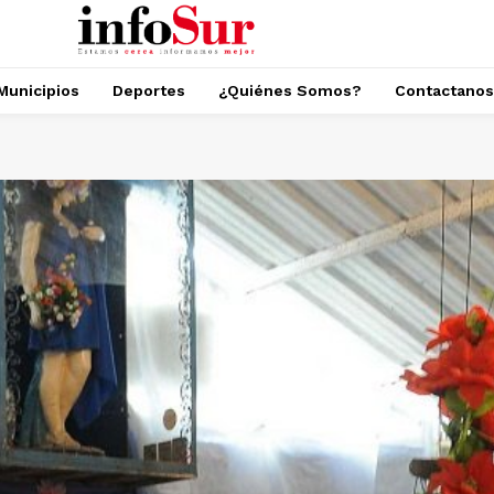
Municipios
Deportes
¿Quiénes Somos?
Contactanos