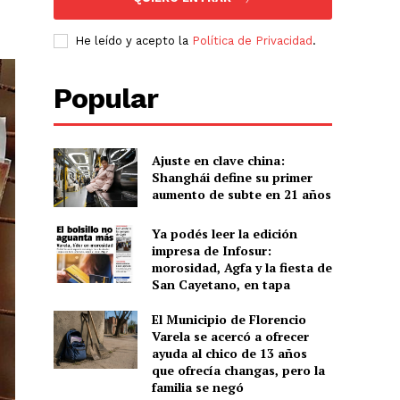
He leído y acepto la
Política de Privacidad
.
Popular
Ajuste en clave china:
Shanghái define su primer
aumento de subte en 21 años
Ya podés leer la edición
impresa de Infosur:
morosidad, Agfa y la fiesta de
San Cayetano, en tapa
El Municipio de Florencio
Varela se acercó a ofrecer
ayuda al chico de 13 años
que ofrecía changas, pero la
familia se negó