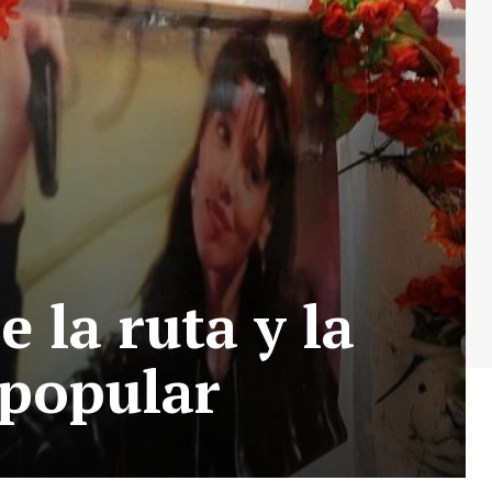
e la ruta y la
 popular