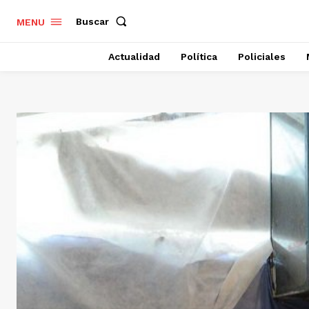
Buscar
MENU
Actualidad
Política
Policiales