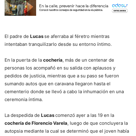
El padre de
Lucas
se aferraba al féretro mientras
intentaban tranquilizarlo desde su entorno íntimo.
En la puerta de la
cochería
, más de un centenar de
personas los acompañó en su salida con aplausos y
pedidos de justicia, mientras que a su paso se fueron
sumando autos que en caravana llegaron hasta el
cementerio donde se llevó a cabo la inhumación en una
ceremonia íntima.
La despedida de
Lucas
comenzó ayer a las 19 en la
cochería de Florencio Varela
, luego de que concluyera la
autopsia mediante la cual se determinó que el joven había