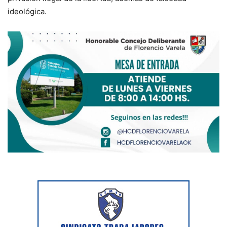
ideológica.