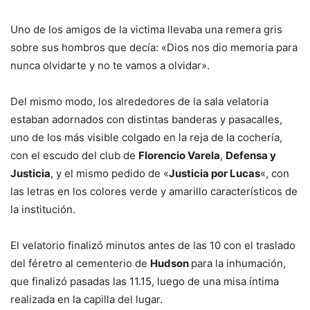
Uno de los amigos de la victima llevaba una remera gris
sobre sus hombros que decía: «Dios nos dio memoria para
nunca olvidarte y no te vamos a olvidar».
Del mismo modo, los alrededores de la sala velatoria
estaban adornados con distintas banderas y pasacalles,
uno de los más visible colgado en la reja de la cochería,
con el escudo del club de
Florencio Varela
,
Defensa y
Justicia
, y el mismo pedido de «
Justicia por Lucas
«, con
las letras en los colores verde y amarillo característicos de
la institución.
El velatorio finalizó minutos antes de las 10 con el traslado
del féretro al cementerio de
Hudson
para la inhumación,
que finalizó pasadas las 11.15, luego de una misa íntima
realizada en la capilla del lugar.