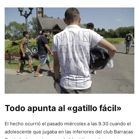
Todo apunta al «gatillo fácil»
El hecho ocurrió el pasado miércoles a las 9.30 cuando el
adolescente que jugaba en las inferiores del club Barracas