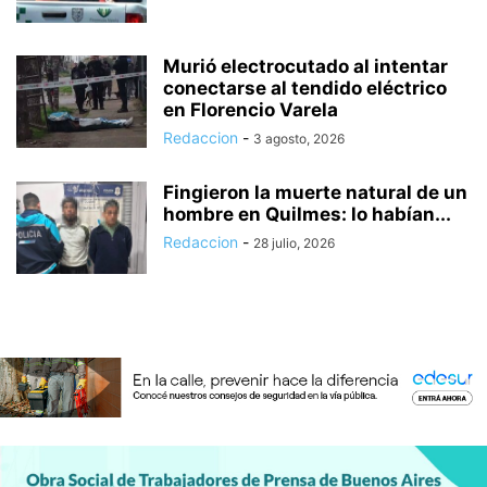
Murió electrocutado al intentar
conectarse al tendido eléctrico
en Florencio Varela
Redaccion
-
3 agosto, 2026
Fingieron la muerte natural de un
hombre en Quilmes: lo habían...
Redaccion
-
28 julio, 2026