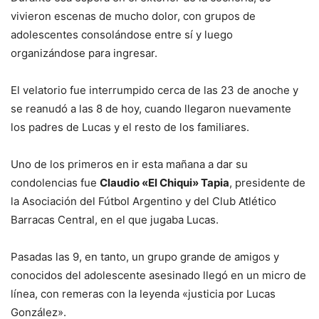
vivieron escenas de mucho dolor, con grupos de
adolescentes consolándose entre sí y luego
organizándose para ingresar.
El velatorio fue interrumpido cerca de las 23 de anoche y
se reanudó a las 8 de hoy, cuando llegaron nuevamente
los padres de Lucas y el resto de los familiares.
Uno de los primeros en ir esta mañana a dar su
condolencias fue
Claudio «El Chiqui» Tapia
, presidente de
la Asociación del Fútbol Argentino y del Club Atlético
Barracas Central, en el que jugaba Lucas.
Pasadas las 9, en tanto, un grupo grande de amigos y
conocidos del adolescente asesinado llegó en un micro de
línea, con remeras con la leyenda «justicia por Lucas
González».