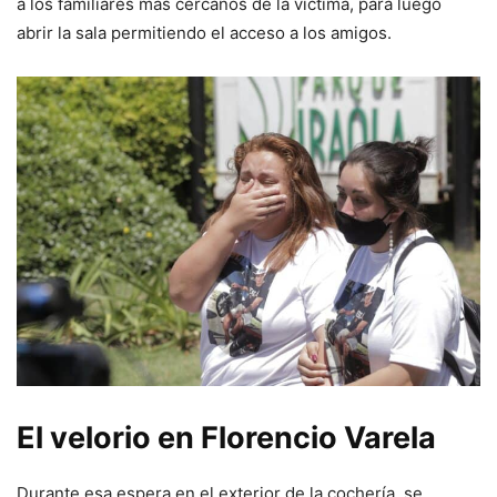
a los familiares más cercanos de la víctima, para luego
abrir la sala permitiendo el acceso a los amigos.
El velorio en Florencio Varela
Durante esa espera en el exterior de la cochería, se