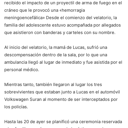
recibido el impacto de un proyectil de arma de fuego en el
cráneo que le provocó una «hemorragia
meningoencefálica» Desde el comienzo del velatorio, la
familia del adolescente estuvo acompañada por allegados
que asistieron con banderas y carteles con su nombre.
Al inicio del velatorio, la mamá de Lucas, sufrió una
descompensación dentro de la sala, por lo que una
ambulancia llegó al lugar de inmediato y fue asistida por el
personal médico.
Mientras tanto, también llegaron al lugar los tres
sobrevivientes que estaban junto a Lucas en el automóvil
Volkswagen Suran al momento de ser interceptados por
los policías.
Hasta las 20 de ayer se planificó una ceremonia reservada