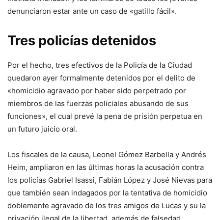
denunciaron estar ante un caso de «gatillo fácil».
Tres policías detenidos
Por el hecho, tres efectivos de la Policía de la Ciudad
quedaron ayer formalmente detenidos por el delito de
«homicidio agravado por haber sido perpetrado por
miembros de las fuerzas policiales abusando de sus
funciones», el cual prevé la pena de prisión perpetua en
un futuro juicio oral.
Los fiscales de la causa, Leonel Gómez Barbella y Andrés
Heim, ampliaron en las últimas horas la acusación contra
los policías Gabriel Isassi, Fabián López y José Nievas para
que también sean indagados por la tentativa de homicidio
doblemente agravado de los tres amigos de Lucas y su la
privación ilegal de la libertad, además de falsedad