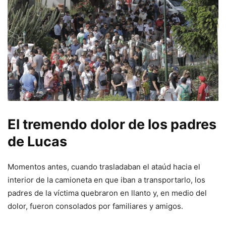
El tremendo dolor de los padres
de Lucas
Momentos antes, cuando trasladaban el ataúd hacia el
interior de la camioneta en que iban a transportarlo, los
padres de la víctima quebraron en llanto y, en medio del
dolor, fueron consolados por familiares y amigos.