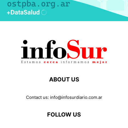
ABOUT US
Contact us:
info@infosurdiario.com.ar
FOLLOW US