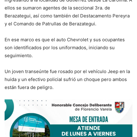
ellos se sumaron agentes de la seccional 3ra. de
Berazategui, así como también del Destacamento Pereyra
y el Comando de Patrullas de Berazategui.
En ese marco es que el auto Chevrolet y sus ocupantes
son identificados por los uniformados, iniciando su
seguimiento.
Un joven transeúnte fue rosado por el vehículo Jeep en la
huida y un efectivo policial sufrió un choque pero ambos
están fuera de peligro.