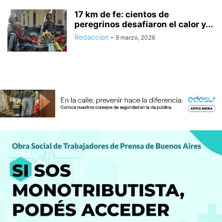
17 km de fe: cientos de
peregrinos desafiaron el calor y...
Redaccion
-
9 marzo, 2026