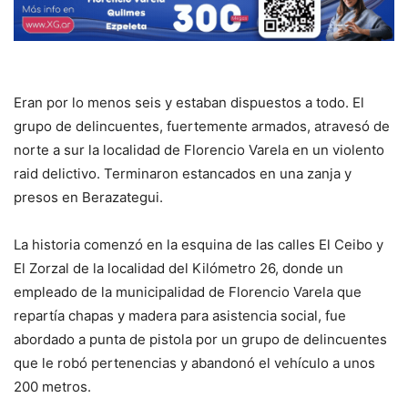
Eran por lo menos seis y estaban dispuestos a todo. El
grupo de delincuentes, fuertemente armados, atravesó de
norte a sur la localidad de Florencio Varela en un violento
raid delictivo. Terminaron estancados en una zanja y
presos en Berazategui.
La historia comenzó en la esquina de las calles El Ceibo y
El Zorzal de la localidad del Kilómetro 26, donde un
empleado de la municipalidad de Florencio Varela que
repartía chapas y madera para asistencia social, fue
abordado a punta de pistola por un grupo de delincuentes
que le robó pertenencias y abandonó el vehículo a unos
200 metros.