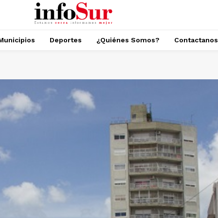
Municipios
Deportes
¿Quiénes Somos?
Contactanos