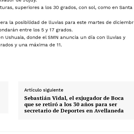
uras, superiores a los 30 grados, con sol, como en Santa
era la posibilidad de lluvias para este martes de diciembr
ndarán entre los 5 y 17 grados.
n Ushuaia, donde el SMN anuncia un día con lluvias y
rados y una máxima de 11.
Artículo siguiente
Sebastián Vidal, el exjugador de Boca
que se retiró a los 30 años para ser
secretario de Deportes en Avellaneda