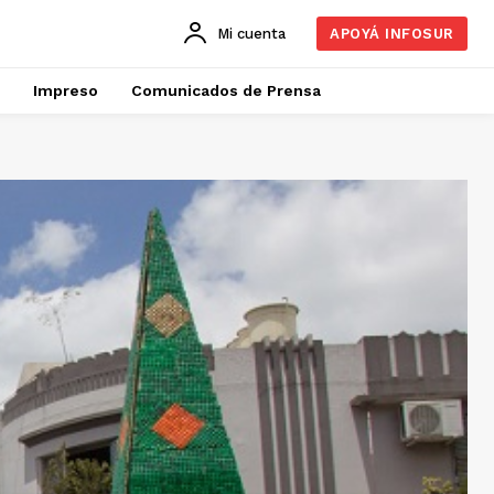
Mi cuenta
APOYÁ INFOSUR
Impreso
Comunicados de Prensa