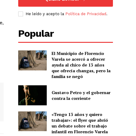
He leído y acepto la
Política de Privacidad
.
e,
Popular
El Municipio de Florencio
Varela se acercó a ofrecer
ayuda al chico de 13 años
que ofrecía changas, pero la
familia se negó
Gustavo Petro y el gobernar
contra la corriente
«Tengo 13 años y quiero
trabajar»: el flyer que abrió
un debate sobre el trabajo
infantil en Florencio Varela