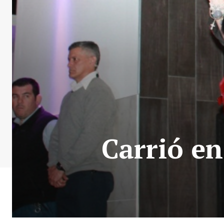
Carrió en