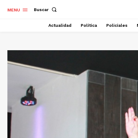
Buscar
MENU
Actualidad
Política
Policiales