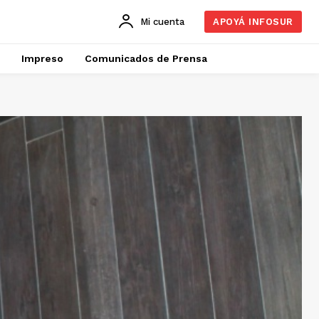
Mi cuenta
APOYÁ INFOSUR
Impreso
Comunicados de Prensa