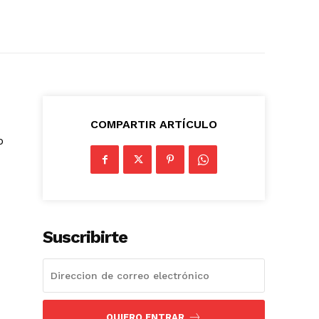
COMPARTIR ARTÍCULO
o
Suscribirte
QUIERO ENTRAR