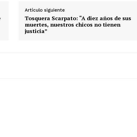
Artículo siguiente
e
Tosquera Scarpato: “A diez años de sus
muertes, nuestros chicos no tienen
justicia”