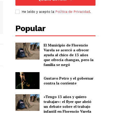
He leído y acepto la
Política de Privacidad
.
Popular
El Municipio de Florencio
Varela se acercó a ofrecer
ayuda al chico de 13 años
que ofrecía changas, pero la
familia se negó
Gustavo Petro y el gobernar
contra la corriente
«Tengo 13 años y quiero
trabajar»: el flyer que abrió
un debate sobre el trabajo
infantil en Florencio Varela