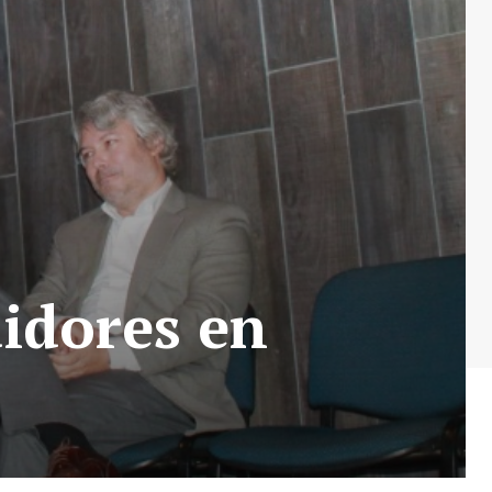
aidores en