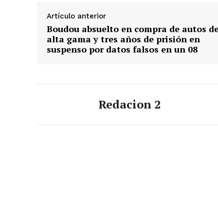
Artículo anterior
Boudou absuelto en compra de autos d
alta gama y tres años de prisión en
suspenso por datos falsos en un 08
Redacion 2