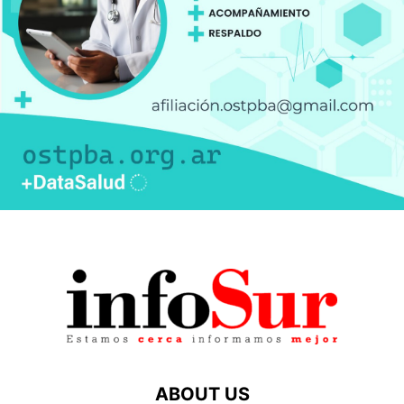
ABOUT US