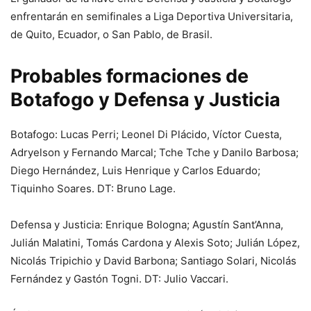
enfrentarán en semifinales a Liga Deportiva Universitaria,
de Quito, Ecuador, o San Pablo, de Brasil.
Probables formaciones de
Botafogo y Defensa y Justicia
Botafogo: Lucas Perri; Leonel Di Plácido, Víctor Cuesta,
Adryelson y Fernando Marcal; Tche Tche y Danilo Barbosa;
Diego Hernández, Luis Henrique y Carlos Eduardo;
Tiquinho Soares. DT: Bruno Lage.
Defensa y Justicia: Enrique Bologna; Agustín Sant’Anna,
Julián Malatini, Tomás Cardona y Alexis Soto; Julián López,
Nicolás Tripichio y David Barbona; Santiago Solari, Nicolás
Fernández y Gastón Togni. DT: Julio Vaccari.