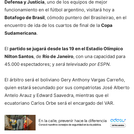
Defensa y Justicia
, uno de los equipos de mejor
funcionamiento en el fútbol argentino, visitará hoy a
Botafogo de Brasil
, cómodo puntero del Brasileirao, en el
encuentro de ida de los cuartos de final de la
Copa
Sudamericana
.
El
partido se jugará desde las 19 en el Estadio Olímpico
Nilton Santos
, de
Río de Janeiro
, con una capacidad para
45.000 espectadores; y
será televisado por ESPN
.
El árbitro será el boliviano Gery Anthony Vargas Carreño,
quien estará secundado por sus compatriotas José Alberto
Antelo Arauz y Edward Saavedra, mientras que el
ecuatoriano Carlos Orbe será el encargado del VAR.