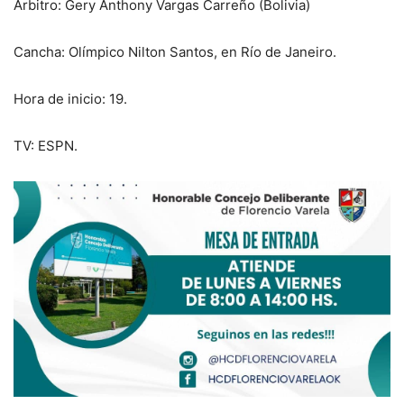
Árbitro: Gery Anthony Vargas Carreño (Bolivia)
Cancha: Olímpico Nilton Santos, en Río de Janeiro.
Hora de inicio: 19.
TV: ESPN.