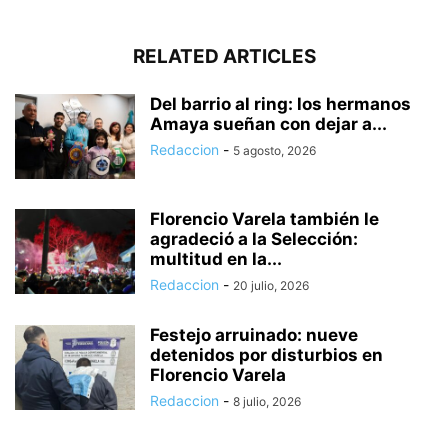
RELATED ARTICLES
Del barrio al ring: los hermanos
Amaya sueñan con dejar a...
Redaccion
-
5 agosto, 2026
Florencio Varela también le
agradeció a la Selección:
multitud en la...
Redaccion
-
20 julio, 2026
Festejo arruinado: nueve
detenidos por disturbios en
Florencio Varela
Redaccion
-
8 julio, 2026