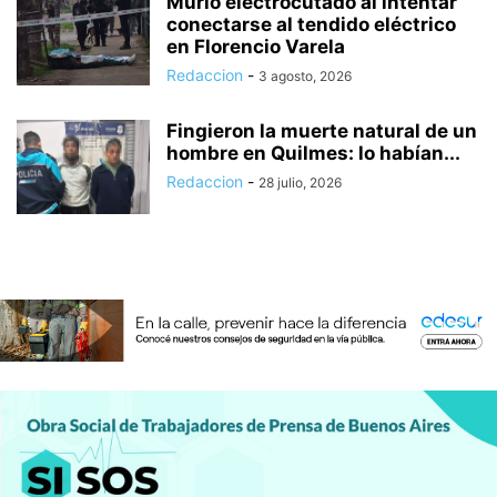
Murió electrocutado al intentar
conectarse al tendido eléctrico
en Florencio Varela
Redaccion
-
3 agosto, 2026
Fingieron la muerte natural de un
hombre en Quilmes: lo habían...
Redaccion
-
28 julio, 2026