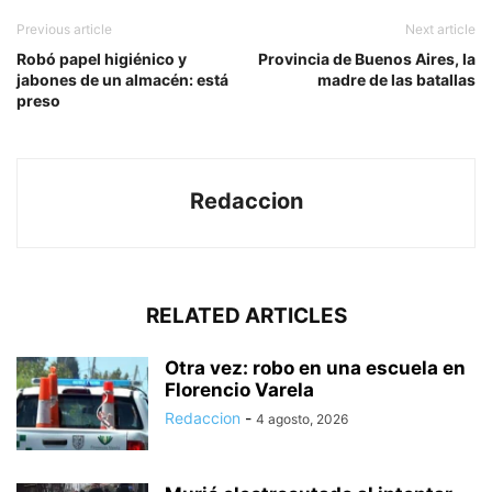
Previous article
Next article
Robó papel higiénico y
Provincia de Buenos Aires, la
jabones de un almacén: está
madre de las batallas
preso
Redaccion
RELATED ARTICLES
Otra vez: robo en una escuela en
Florencio Varela
Redaccion
-
4 agosto, 2026