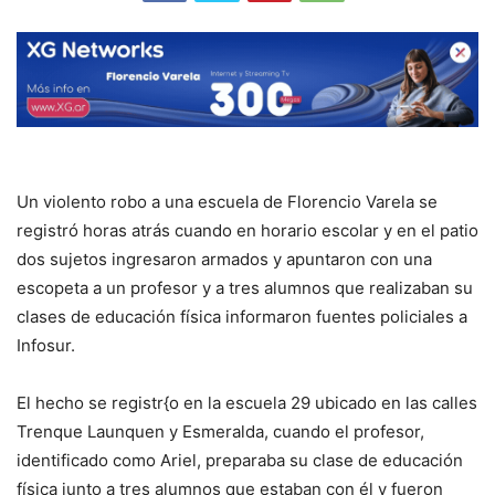
Un violento robo a una escuela de Florencio Varela se
registró horas atrás cuando en horario escolar y en el patio
dos sujetos ingresaron armados y apuntaron con una
escopeta a un profesor y a tres alumnos que realizaban su
clases de educación física informaron fuentes policiales a
Infosur.
El hecho se registr{o en la escuela 29 ubicado en las calles
Trenque Launquen y Esmeralda, cuando el profesor,
identificado como Ariel, preparaba su clase de educación
física junto a tres alumnos que estaban con él y fueron