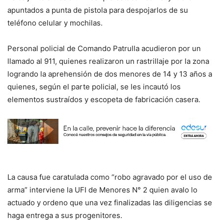
apuntados a punta de pistola para despojarlos de su
teléfono celular y mochilas.
Personal policial de Comando Patrulla acudieron por un
llamado al 911, quienes realizaron un rastrillaje por la zona
logrando la aprehensión de dos menores de 14 y 13 años a
quienes, según el parte policial, se les incautó los
elementos sustraídos y escopeta de fabricación casera.
La causa fue caratulada como “robo agravado por el uso de
arma” interviene la UFI de Menores N° 2 quien avalo lo
actuado y ordeno que una vez finalizadas las diligencias se
haga entrega a sus progenitores.