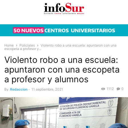
Home
Policiales
Violento robo a una escuela: apuntaron con una
escopeta a profesor y...
Violento robo a una escuela:
apuntaron con una escopeta
a profesor y alumnos
1112
0
By
Redaccion
-
11 septiembre, 2021