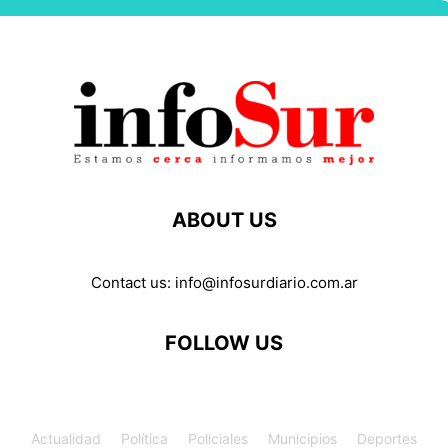
ABOUT US
Contact us:
info@infosurdiario.com.ar
FOLLOW US
Actualidad
Política
Policiales
Municipios
Deportes