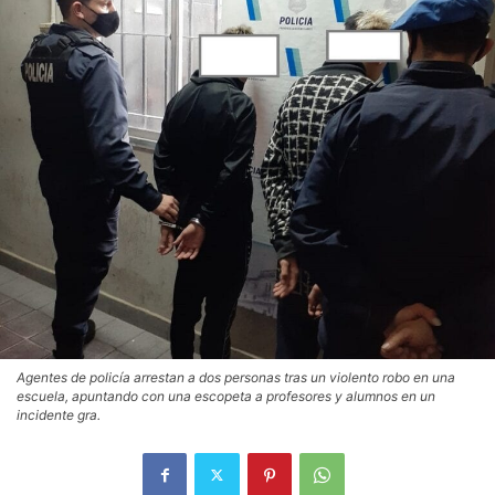
Agentes de policía arrestan a dos personas tras un violento robo en una
escuela, apuntando con una escopeta a profesores y alumnos en un
incidente gra.