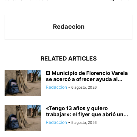
Redaccion
RELATED ARTICLES
El Municipio de Florencio Varela
se acercó a ofrecer ayuda al...
Redaccion
-
6 agosto, 2026
«Tengo 13 años y quiero
trabajar»: el flyer que abrió un...
Redaccion
-
5 agosto, 2026