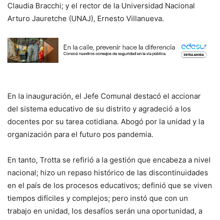
Claudia Bracchi; y el rector de la Universidad Nacional
Arturo Jauretche (UNAJ), Ernesto Villanueva.
En la inauguración, el Jefe Comunal destacó el accionar
del sistema educativo de su distrito y agradeció a los
docentes por su tarea cotidiana. Abogó por la unidad y la
organización para el futuro pos pandemia.
En tanto, Trotta se refirió a la gestión que encabeza a nivel
nacional; hizo un repaso histórico de las discontinuidades
en el país de los procesos educativos; definió que se viven
tiempos difíciles y complejos; pero instó que con un
trabajo en unidad, los desafíos serán una oportunidad, a