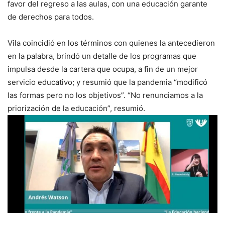
favor del regreso a las aulas, con una educación garante
de derechos para todos.
Vila coincidió en los términos con quienes la antecedieron
en la palabra, brindó un detalle de los programas que
impulsa desde la cartera que ocupa, a fin de un mejor
servicio educativo; y resumió que la pandemia “modificó
las formas pero no los objetivos”. “No renunciamos a la
priorización de la educación”, resumió.