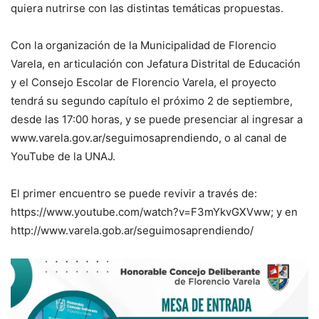
quiera nutrirse con las distintas temáticas propuestas.
Con la organización de la Municipalidad de Florencio
Varela, en articulación con Jefatura Distrital de Educación
y el Consejo Escolar de Florencio Varela, el proyecto
tendrá su segundo capítulo el próximo 2 de septiembre,
desde las 17:00 horas, y se puede presenciar al ingresar a
www.varela.gov.ar/seguimosaprendiendo, o al canal de
YouTube de la UNAJ.
El primer encuentro se puede revivir a través de:
https://www.youtube.com/watch?v=F3mYkvGXVww; y en
http://www.varela.gob.ar/seguimosaprendiendo/