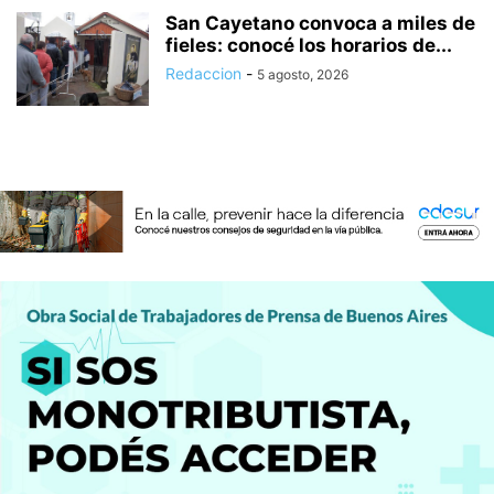
San Cayetano convoca a miles de
fieles: conocé los horarios de...
Redaccion
-
5 agosto, 2026