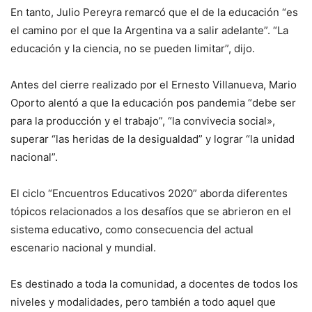
En tanto, Julio Pereyra remarcó que el de la educación “es
el camino por el que la Argentina va a salir adelante”. “La
educación y la ciencia, no se pueden limitar”, dijo.
Antes del cierre realizado por el Ernesto Villanueva, Mario
Oporto alentó a que la educación pos pandemia “debe ser
para la producción y el trabajo”, “la convivecia social»,
superar “las heridas de la desigualdad” y lograr “la unidad
nacional”.
El ciclo “Encuentros Educativos 2020” aborda diferentes
tópicos relacionados a los desafíos que se abrieron en el
sistema educativo, como consecuencia del actual
escenario nacional y mundial.
Es destinado a toda la comunidad, a docentes de todos los
niveles y modalidades, pero también a todo aquel que