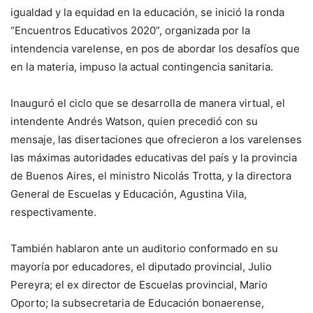
igualdad y la equidad en la educación, se inició la ronda
“Encuentros Educativos 2020”, organizada por la
intendencia varelense, en pos de abordar los desafíos que
en la materia, impuso la actual contingencia sanitaria.
Inauguró el ciclo que se desarrolla de manera virtual, el
intendente Andrés Watson, quien precedió con su
mensaje, las disertaciones que ofrecieron a los varelenses
las máximas autoridades educativas del país y la provincia
de Buenos Aires, el ministro Nicolás Trotta, y la directora
General de Escuelas y Educación, Agustina Vila,
respectivamente.
También hablaron ante un auditorio conformado en su
mayoría por educadores, el diputado provincial, Julio
Pereyra; el ex director de Escuelas provincial, Mario
Oporto; la subsecretaria de Educación bonaerense,