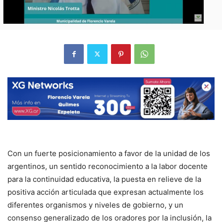
Con un fuerte posicionamiento a favor de la unidad de los
argentinos, un sentido reconocimiento a la labor docente
para la continuidad educativa, la puesta en relieve de la
positiva acción articulada que expresan actualmente los
diferentes organismos y niveles de gobierno, y un
consenso generalizado de los oradores por la inclusión, la