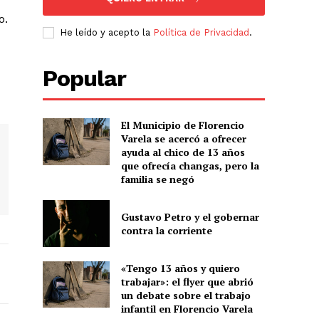
o.
He leído y acepto la
Política de Privacidad
.
Popular
El Municipio de Florencio
Varela se acercó a ofrecer
ayuda al chico de 13 años
que ofrecía changas, pero la
familia se negó
Gustavo Petro y el gobernar
contra la corriente
«Tengo 13 años y quiero
trabajar»: el flyer que abrió
un debate sobre el trabajo
infantil en Florencio Varela