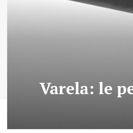
Varela: le p