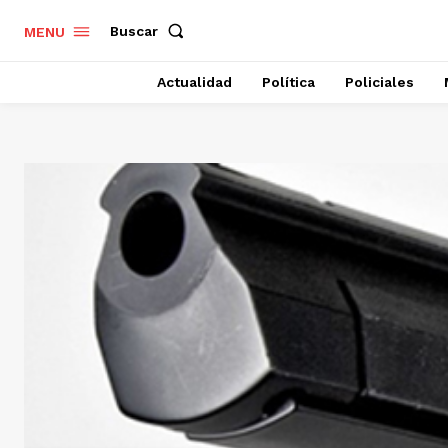
Buscar
MENU
Actualidad
Política
Policiales