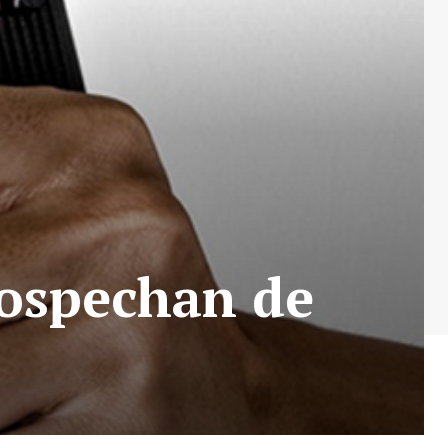
 sospechan de