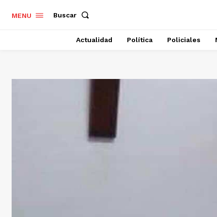
Buscar
MENU
Actualidad
Política
Policiales