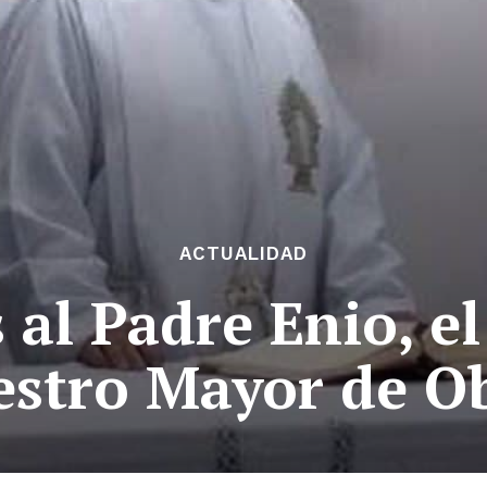
ACTUALIDAD
 al Padre Enio, el
stro Mayor de O