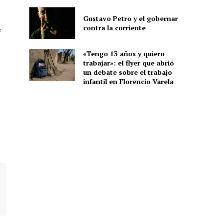
Gustavo Petro y el gobernar
contra la corriente
e
«Tengo 13 años y quiero
trabajar»: el flyer que abrió
un debate sobre el trabajo
infantil en Florencio Varela