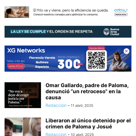
Omar Gallardo, padre de Paloma,
denunció “un retroceso” en la
causa
Redaccion
-
11 abril, 2025
Liberaron al único detenido por el
crimen de Paloma y Josué
Redaccion
-
10 abril, 2025