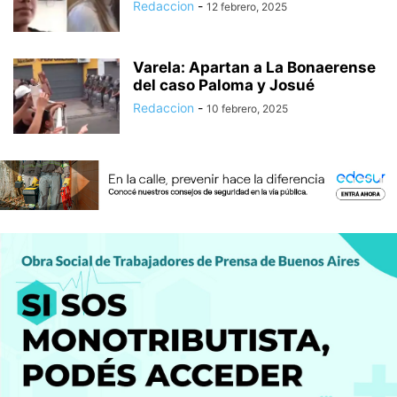
Redaccion
-
12 febrero, 2025
Varela: Apartan a La Bonaerense
del caso Paloma y Josué
Redaccion
-
10 febrero, 2025