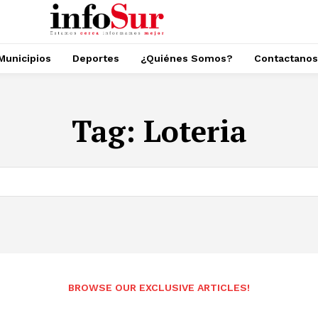
Municipios
Deportes
¿Quiénes Somos?
Contactanos
Tag:
Loteria
BROWSE OUR EXCLUSIVE ARTICLES!