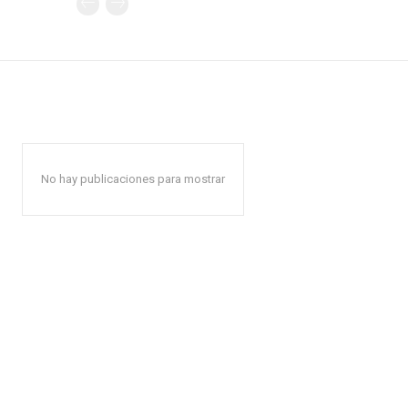
No hay publicaciones para mostrar