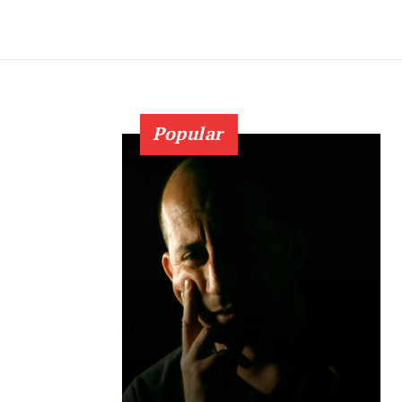
Popular