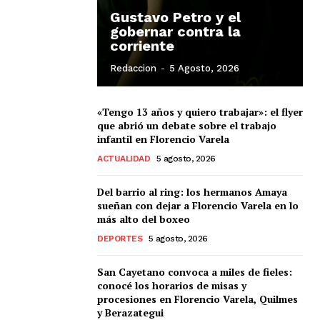
Gustavo Petro y el
gobernar contra la
corriente
Redaccion
-
5 Agosto, 2026
«Tengo 13 años y quiero trabajar»: el flyer
que abrió un debate sobre el trabajo
infantil en Florencio Varela
ACTUALIDAD
5 agosto, 2026
Del barrio al ring: los hermanos Amaya
sueñan con dejar a Florencio Varela en lo
más alto del boxeo
DEPORTES
5 agosto, 2026
San Cayetano convoca a miles de fieles:
conocé los horarios de misas y
procesiones en Florencio Varela, Quilmes
y Berazategui