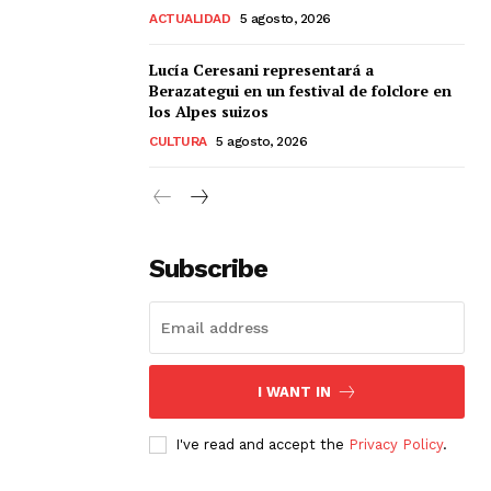
ACTUALIDAD
5 agosto, 2026
Lucía Ceresani representará a
Berazategui en un festival de folclore en
los Alpes suizos
CULTURA
5 agosto, 2026
Subscribe
I WANT IN
I've read and accept the
Privacy Policy
.