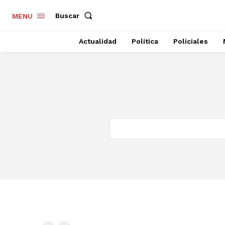
Buscar
MENU
Actualidad
Política
Policiales