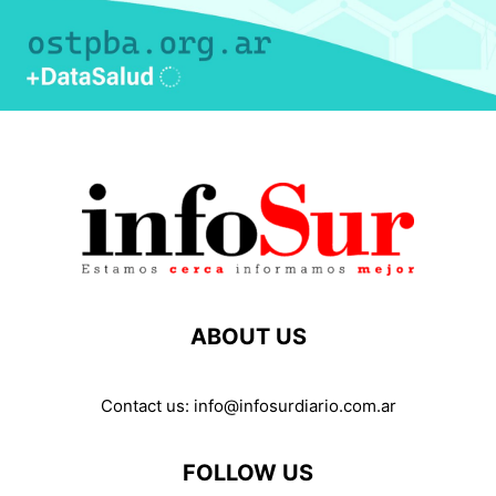
ABOUT US
Contact us:
info@infosurdiario.com.ar
FOLLOW US