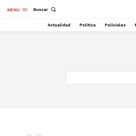
Buscar
MENU
Actualidad
Política
Policiales