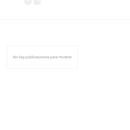
No hay publicaciones para mostrar