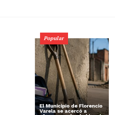
Popular
El Municipio de Florencio
Varela se acercó a