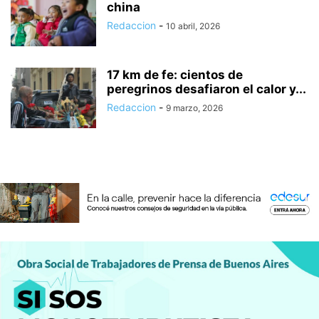
china
Redaccion
-
10 abril, 2026
17 km de fe: cientos de
peregrinos desafiaron el calor y...
Redaccion
-
9 marzo, 2026