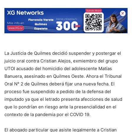
La Justicia de Quilmes decidió suspender y postergar el
juicio oral contra Cristian Alejos, exmiembro del grupo
UTOI acusado del homicidio del adolescente Matías
Banuera, asesinado en Quilmes Oeste. Ahora el Tribunal
Oral N° 2 de Quilmes deberá fijar una nueva fecha. El
proceso fue suspendido a pedido de la defensa del
imputado ya que el letrado presenta afecciones de salud
que lo pondrían en riesgo ante la presencialidad en el
contexto de la pandemia por el COVID 19.
El abogado particular que asiste legalmente a Cristian