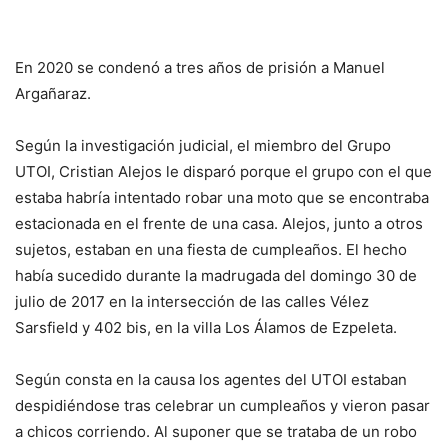
En 2020 se condenó a tres años de prisión a Manuel
Argañaraz.
Según la investigación judicial, el miembro del Grupo
UTOI, Cristian Alejos le disparó porque el grupo con el que
estaba habría intentado robar una moto que se encontraba
estacionada en el frente de una casa. Alejos, junto a otros
sujetos, estaban en una fiesta de cumpleaños. El hecho
había sucedido durante la madrugada del domingo 30 de
julio de 2017 en la intersección de las calles Vélez
Sarsfield y 402 bis, en la villa Los Álamos de Ezpeleta.
Según consta en la causa los agentes del UTOI estaban
despidiéndose tras celebrar un cumpleaños y vieron pasar
a chicos corriendo. Al suponer que se trataba de un robo