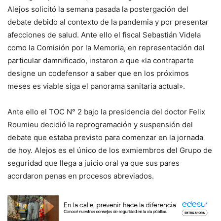
Alejos solicitó la semana pasada la postergación del
debate debido al contexto de la pandemia y por presentar
afecciones de salud. Ante ello el fiscal Sebastián Videla
como la Comisión por la Memoria, en representación del
particular damnificado, instaron a que «la contraparte
designe un codefensor a saber que en los próximos
meses es viable siga el panorama sanitaria actual».
Ante ello el TOC N° 2 bajo la presidencia del doctor Felix
Roumieu decidió la reprogramación y suspensión del
debate que estaba previsto para comenzar en la jornada
de hoy. Alejos es el único de los exmiembros del Grupo de
seguridad que llega a juicio oral ya que sus pares
acordaron penas en procesos abreviados.