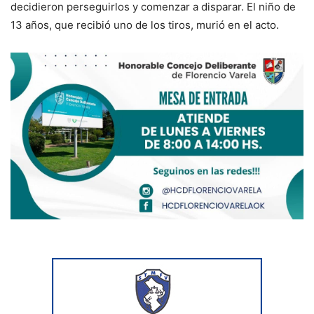
decidieron perseguirlos y comenzar a disparar. El niño de
13 años, que recibió uno de los tiros, murió en el acto.