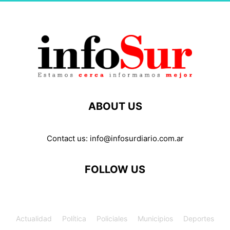
ABOUT US
Contact us:
info@infosurdiario.com.ar
FOLLOW US
Actualidad
Política
Policiales
Municipios
Deportes