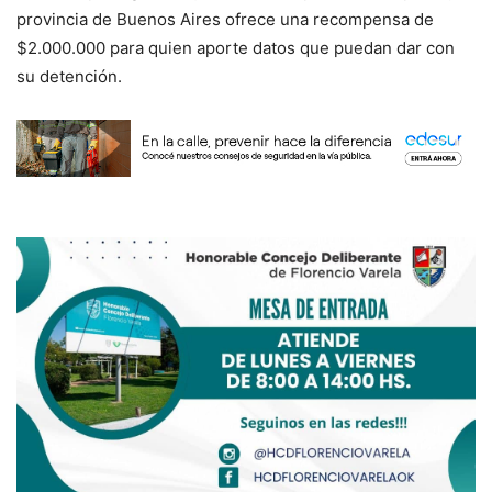
provincia de Buenos Aires ofrece una recompensa de
$2.000.000 para quien aporte datos que puedan dar con
su detención.