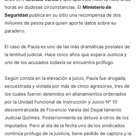
horas en dudosas circunstancias. El
Ministerio de
Seguridad
publica en su sitio una recompensa de dos
millones de pesos para quien aporte datos sobre su
paradero.
El caso de Paula es uno de las más dramáticas postales de
la lentitud judicial. Hace cinco años que espera Justicia y
uno de los acusados todavía se encuentra prófugo.
Según consta en la elevación a juicio, Paula fue drogada,
secuestrada y violada por más de cinco agresores, tres de
los cuales fueron detenidos en allanamientos ordenados
por la Unidad Funcional de Instrucción y Juicio N° 10
descentralizada de Florencio Varela del Departamento
Judicial Quilmes. Posteriormente se detuvo a otros de los
imputados. Pero al día de la fecha uno de los sindicados
continúa prófugo de la justicia, tiene pedido de captura y la