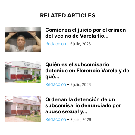
RELATED ARTICLES
Comienza el juicio por el crimen
del vecino de Varela tío...
Redaccion
-
6 julio, 2026
Quién es el subcomisario
detenido en Florencio Varela y de
qué...
Redaccion
-
5 julio, 2026
Ordenan la detención de un
subcomisario denunciado por
abuso sexual y...
Redaccion
-
3 julio, 2026