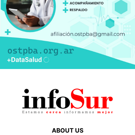
ABOUT US