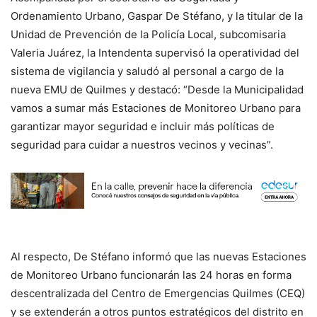
Ordenamiento Urbano, Gaspar De Stéfano, y la titular de la
Unidad de Prevención de la Policía Local, subcomisaria
Valeria Juárez, la Intendenta supervisó la operatividad del
sistema de vigilancia y saludó al personal a cargo de la
nueva EMU de Quilmes y destacó: “Desde la Municipalidad
vamos a sumar más Estaciones de Monitoreo Urbano para
garantizar mayor seguridad e incluir más políticas de
seguridad para cuidar a nuestros vecinos y vecinas”.
Al respecto, De Stéfano informó que las nuevas Estaciones
de Monitoreo Urbano funcionarán las 24 horas en forma
descentralizada del Centro de Emergencias Quilmes (CEQ)
y se extenderán a otros puntos estratégicos del distrito en