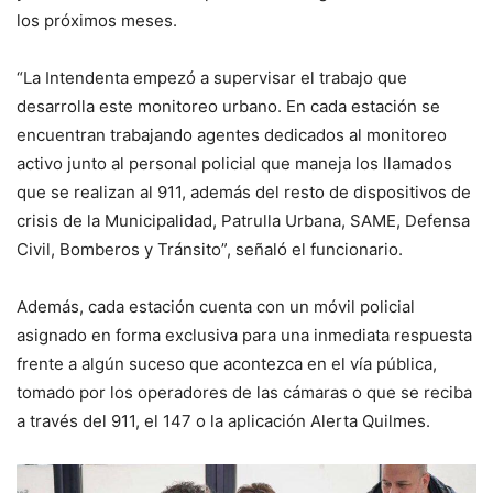
los próximos meses.
“La Intendenta empezó a supervisar el trabajo que
desarrolla este monitoreo urbano. En cada estación se
encuentran trabajando agentes dedicados al monitoreo
activo junto al personal policial que maneja los llamados
que se realizan al 911, además del resto de dispositivos de
crisis de la Municipalidad, Patrulla Urbana, SAME, Defensa
Civil, Bomberos y Tránsito”, señaló el funcionario.
Además, cada estación cuenta con un móvil policial
asignado en forma exclusiva para una inmediata respuesta
frente a algún suceso que acontezca en el vía pública,
tomado por los operadores de las cámaras o que se reciba
a través del 911, el 147 o la aplicación Alerta Quilmes.