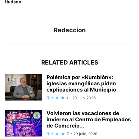
Hudson
Redaccion
RELATED ARTICLES
Polémica por «Kumbión»:
iglesias evangélicas piden
explicaciones al Municipio
Redaccion
-
29 julio, 2026
Volvieron las vacaciones de
invierno al Centro de Empleados
de Comercio...
Redacion 2
-
23 julio, 2026