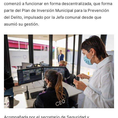
comenzó a funcionar en forma descentralizada, que forma
parte del Plan de Inversión Municipal para la Prevención
del Delito, impulsado por la Jefa comunal desde que
asumió su gestión.
Acompañada por el secretario de Seguridad y