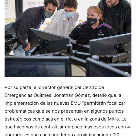
Por su parte, el director general del Centro de
Emergencias Quilmes, Jonathan Gómez, detalló que la
implementación de las nuevas EMU “permitirán focalizar
problemáticas que se nos presentan en algunos puntos
estratégicos como acá en el río, o en la zona de Mitre. Lo
que hacemos es centralizar un poco más esos focos con 4
operadores que cada uno tenga aproximadamente 20