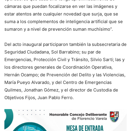
cámaras que puedan focalizarse en ver las imágenes y
estar atentos ante cualquier novedad que surja, que se
suma a los complementos de inteligencia artificial que se
sumaron y a nivel de prevención suman muchísimo”.
Del acto inaugural participaron también la subsecretaria de
Seguridad Ciudadana, Sol Barrabino; su par de
Emergencias, Protección Civil y Tránsito, Silvio Sarti; las y
los directores generales de Coordinación Operativa,
Hernán Ocampo; de Prevención del Delito y las Violencias,
María Pueyo Alvarado, y del Centro de Emergencias
Quilmes, Jonathan Gómez, y el director de Custodia de
Objetivos Fijos, Juan Pablo Ferro.