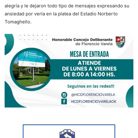
alegría y le dejaron todo tipo de mensajes expresando su
ansiedad por verla en la platea del Estadio Norberto
Tomaghello.