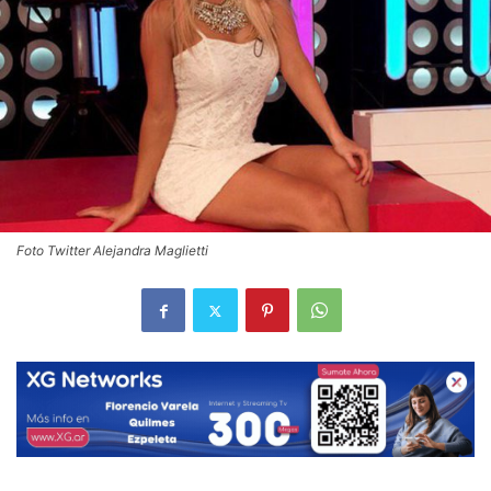
Foto Twitter Alejandra Maglietti