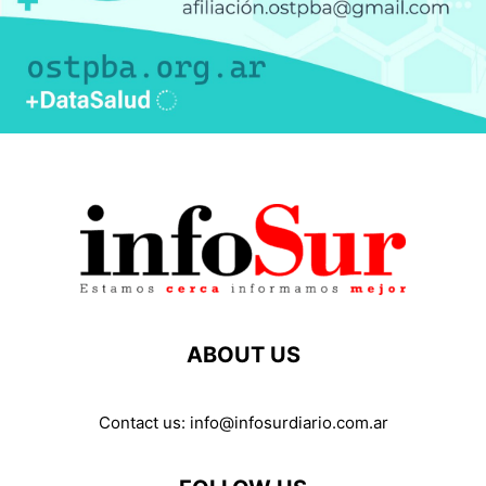
ABOUT US
Contact us:
info@infosurdiario.com.ar