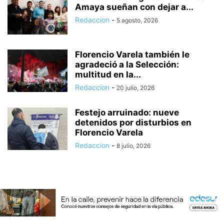
Amaya sueñan con dejar a...
Redaccion
-
5 agosto, 2026
Florencio Varela también le
agradeció a la Selección:
multitud en la...
Redaccion
-
20 julio, 2026
Festejo arruinado: nueve
detenidos por disturbios en
Florencio Varela
Redaccion
-
8 julio, 2026