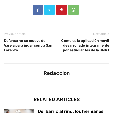
Previous article
Next article
Defensa no se mueve de
Cómo es la aplicación móvil
Varela para jugar contra San
desarrollado íntegramente
Lorenzo
por estudiantes de la UNAJ
Redaccion
RELATED ARTICLES
Del barrio al ring: los hermanos