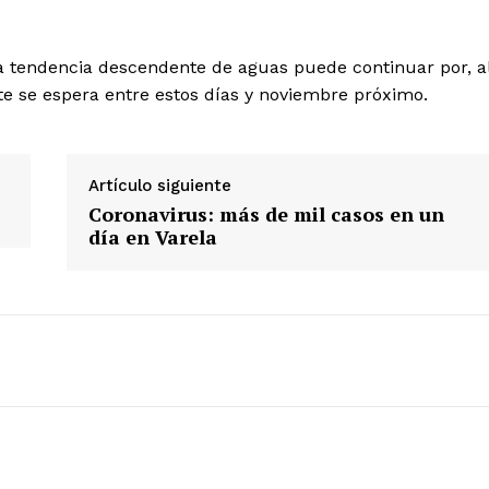
 la tendencia descendente de aguas puede continuar por, a
nte se espera entre estos días y noviembre próximo.
Artículo siguiente
Coronavirus: más de mil casos en un
día en Varela