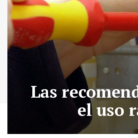
Las recomend
el uso 