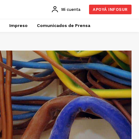
Mi cuenta
APOYÁ INFOSUR
Impreso
Comunicados de Prensa