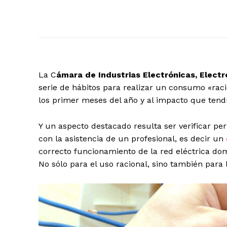
La C
ámara de Industrias Electrónicas, Elec
serie de hábitos para realizar un consumo «raci
los primer meses del año y al impacto que tendrá
Y un aspecto destacado resulta ser verificar per
con la asistencia de un profesional, es decir un
correcto funcionamiento de la red eléctrica domi
No sólo para el uso racional, sino también para 