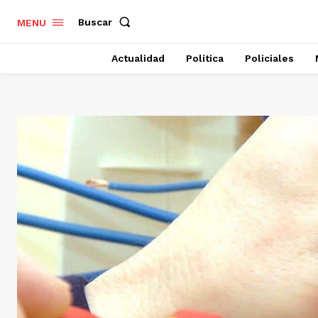
Buscar
MENU
Actualidad
Política
Policiales