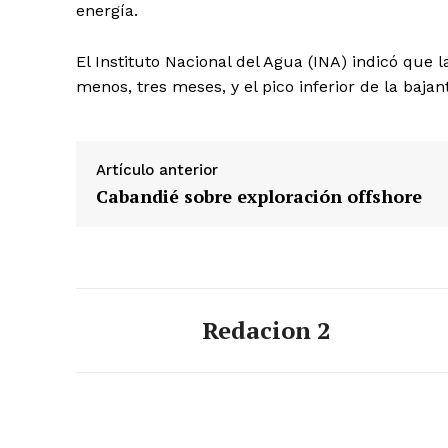
energía.
El Instituto Nacional del Agua (INA) indicó que
menos, tres meses, y el pico inferior de la baja
Artículo anterior
Cabandié sobre exploración offshore
Redacion 2