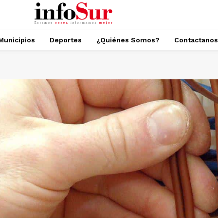
Municipios
Deportes
¿Quiénes Somos?
Contactanos