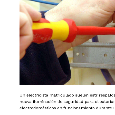
Un electricista matriculado suelen estr respal
nueva iluminación de seguridad para el exterio
electrodomésticos en funcionamiento durante u