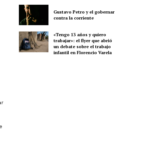
Gustavo Petro y el gobernar
contra la corriente
«Tengo 13 años y quiero
trabajar»: el flyer que abrió
un debate sobre el trabajo
infantil en Florencio Varela
ar
e