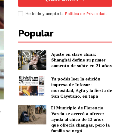
He leído y acepto la
Política de Privacidad
.
Popular
Ajuste en clave china:
Shanghái define su primer
aumento de subte en 21 años
Ya podés leer la edición
impresa de Infosur:
morosidad, Agfa y la fiesta de
San Cayetano, en tapa
El Municipio de Florencio
e
Varela se acercó a ofrecer
ayuda al chico de 13 años
que ofrecía changas, pero la
familia se negó