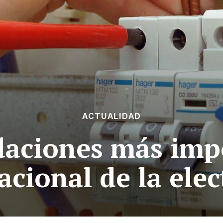
ACTUALIDAD
aciones más imp
racional de la elec