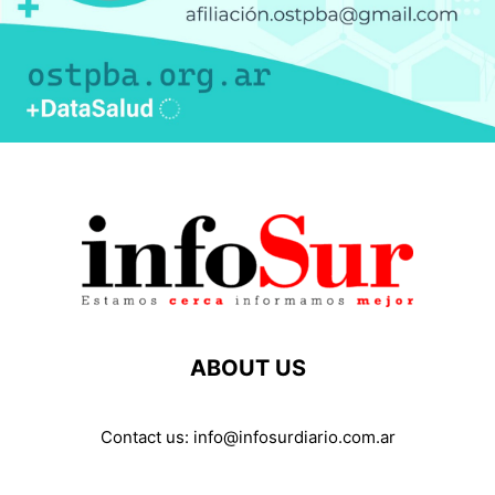
ABOUT US
Contact us:
info@infosurdiario.com.ar