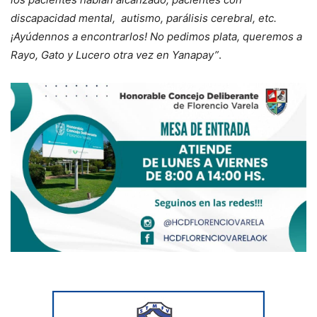
discapacidad mental, autismo, parálisis cerebral, etc.
¡Ayúdennos a encontrarlos! No pedimos plata, queremos a
Rayo, Gato y Lucero otra vez en Yanapay”
.