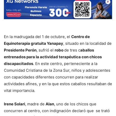
En la madrugada del 1 de octubre, el
Centro de
Equinoterapia gratuita Yanapay
, situado en la localidad de
Presidente Perón
, sufrió el
robo
de tres c
aballos
entrenados para la actividad terapéutica con chicos
discapacitados
. En este centro, perteneciente a la
Comunidad Cristiana de la Zona Sur, niños y adolescentes
con capacidades diferentes concurren para realizar
actividades afines, y en la que estos caballos resultaban de
vital importancia.
Irene Solari
, madre de
Alan
, uno de los chicos que
concurren al centro, con indignación declaró que se trató