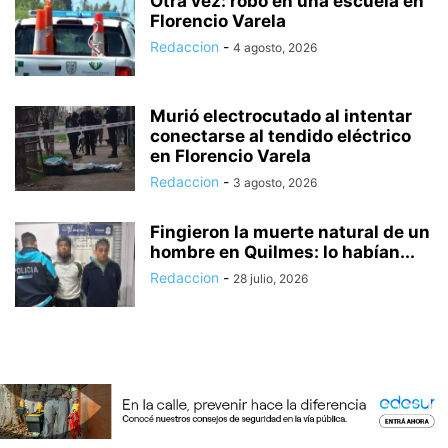
Otra vez: robo en una escuela en
Florencio Varela
Redaccion
-
4 agosto, 2026
Murió electrocutado al intentar
conectarse al tendido eléctrico
en Florencio Varela
Redaccion
-
3 agosto, 2026
Fingieron la muerte natural de un
hombre en Quilmes: lo habían...
Redaccion
-
28 julio, 2026