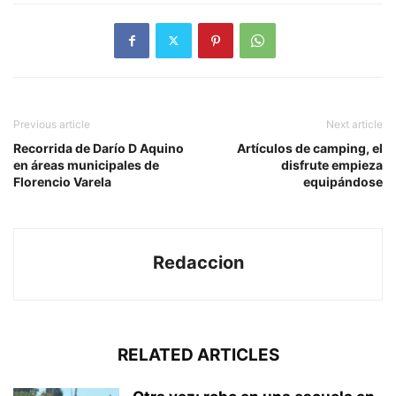
Previous article
Next article
Recorrida de Darío D Aquino
Artículos de camping, el
en áreas municipales de
disfrute empieza
Florencio Varela
equipándose
Redaccion
RELATED ARTICLES