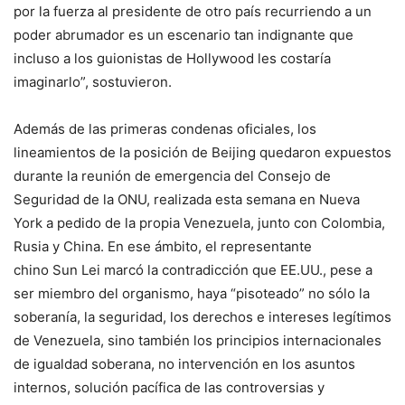
por la fuerza al presidente de otro país recurriendo a un
poder abrumador es un escenario tan indignante que
incluso a los guionistas de Hollywood les costaría
imaginarlo”, sostuvieron.
Además de las primeras condenas oficiales, los
lineamientos de la posición de Beijing quedaron expuestos
durante la reunión de emergencia del Consejo de
Seguridad de la ONU, realizada esta semana en Nueva
York a pedido de la propia Venezuela, junto con Colombia,
Rusia y China. En ese ámbito, el representante
chino Sun Lei marcó la contradicción que EE.UU., pese a
ser miembro del organismo, haya “pisoteado” no sólo la
soberanía, la seguridad, los derechos e intereses legítimos
de Venezuela, sino también los principios internacionales
de igualdad soberana, no intervención en los asuntos
internos, solución pacífica de las controversias y