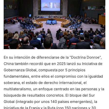
En su intención de diferenciarse de la “Doctrina Donroe”,
China también recordó que en 2025 lanzó su Iniciativa de
Gobernanza Global, compuesta por 5 principios
fundamentales, entre ellos el compromiso con la igualdad
soberana, el estado de derecho internacional, el
multilateralismo, un enfoque centrado en las personas y la
búsqueda de resultados concretos. El bloque del Sur
Global (integrado por unos 140 países emergentes), la
Iniciativa de la Franja y la Ruta (con 150 naciones y 30