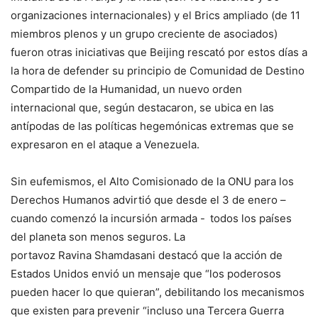
organizaciones internacionales) y el Brics ampliado (de 11
miembros plenos y un grupo creciente de asociados)
fueron otras iniciativas que Beijing rescató por estos días a
la hora de defender su principio de Comunidad de Destino
Compartido de la Humanidad, un nuevo orden
internacional que, según destacaron, se ubica en las
antípodas de las políticas hegemónicas extremas que se
expresaron en el ataque a Venezuela.
Sin eufemismos, el Alto Comisionado de la ONU para los
Derechos Humanos advirtió que desde el 3 de enero –
cuando comenzó la incursión armada - todos los países
del planeta son menos seguros. La
portavoz Ravina Shamdasani destacó que la acción de
Estados Unidos envió un mensaje que “los poderosos
pueden hacer lo que quieran”, debilitando los mecanismos
que existen para prevenir “incluso una Tercera Guerra