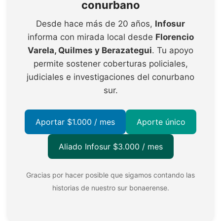
conurbano
Desde hace más de 20 años,
Infosur
informa con mirada local desde
Florencio
Varela, Quilmes y Berazategui
. Tu apoyo
permite sostener coberturas policiales,
judiciales e investigaciones del conurbano
sur.
Aportar $1.000 / mes
Aporte único
Aliado Infosur $3.000 / mes
Gracias por hacer posible que sigamos contando las
historias de nuestro sur bonaerense.