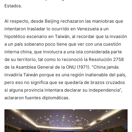
Estados.
Al respecto, desde Beijing rechazaron las maniobras que
intentaron trasladar lo ocurrido en Venezuela a un
hipotético escenario en Taiwán, al recordar que la invasión
a un país soberano poco tiene que ver con una cuestión
interna china, que involucra a una isla considerada parte
de su territorio, tal como lo reconoció la Resolución 2758
de la Asamblea General de la ONU (1971). “China jamás
invadiría Taiwán porque es una región inalienable del país,
pero eso no significa que se quedaría de brazos cruzados
si alguna provincia intentara declarar su independencia”,
aclararon fuentes diplomáticas.