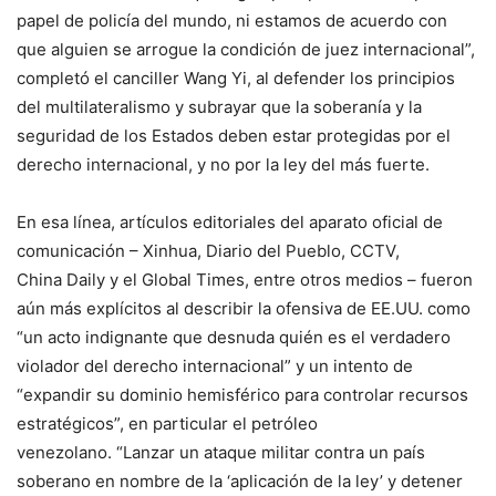
papel de policía del mundo, ni estamos de acuerdo con
que alguien se arrogue la condición de juez internacional”,
completó el canciller Wang Yi, al defender los principios
del multilateralismo y subrayar que la soberanía y la
seguridad de los Estados deben estar protegidas por el
derecho internacional, y no por la ley del más fuerte.
En esa línea, artículos editoriales del aparato oficial de
comunicación – Xinhua, Diario del Pueblo, CCTV,
China Daily y el Global Times, entre otros medios – fueron
aún más explícitos al describir la ofensiva de EE.UU. como
“un acto indignante que desnuda quién es el verdadero
violador del derecho internacional” y un intento de
“expandir su dominio hemisférico para controlar recursos
estratégicos”, en particular el petróleo
venezolano. “Lanzar un ataque militar contra un país
soberano en nombre de la ‘aplicación de la ley’ y detener