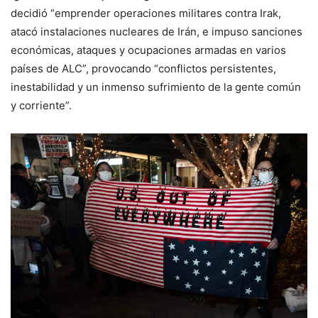
decidió “emprender operaciones militares contra Irak,
atacó instalaciones nucleares de Irán, e impuso sanciones
económicas, ataques y ocupaciones armadas en varios
países de ALC”, provocando “conflictos persistentes,
inestabilidad y un inmenso sufrimiento de la gente común
y corriente”.