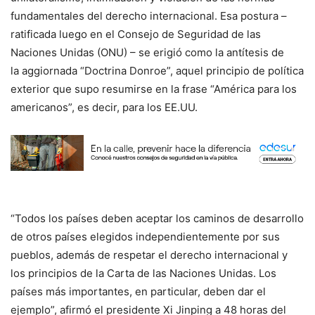
fundamentales del derecho internacional. Esa postura –
ratificada luego en el Consejo de Seguridad de las
Naciones Unidas (ONU) – se erigió como la antítesis de
la aggiornada “Doctrina Donroe”, aquel principio de política
exterior que supo resumirse en la frase “América para los
americanos”, es decir, para los EE.UU.
“Todos los países deben aceptar los caminos de desarrollo
de otros países elegidos independientemente por sus
pueblos, además de respetar el derecho internacional y
los principios de la Carta de las Naciones Unidas. Los
países más importantes, en particular, deben dar el
ejemplo”, afirmó el presidente Xi Jinping a 48 horas del