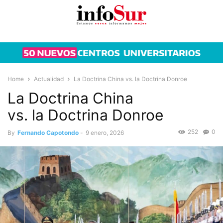
Home
Actualidad
La Doctrina China vs. la Doctrina Donroe
La Doctrina China
vs. la Doctrina Donroe
252
0
By
Fernando Capotondo
-
9 enero, 2026