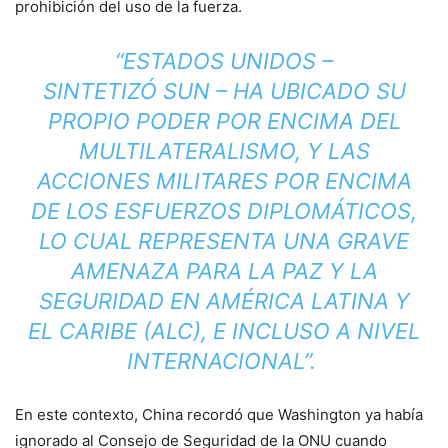
prohibición del uso de la fuerza.
“ESTADOS UNIDOS –
SINTETIZÓ SUN – HA UBICADO SU
PROPIO PODER POR ENCIMA DEL
MULTILATERALISMO, Y LAS
ACCIONES MILITARES POR ENCIMA
DE LOS ESFUERZOS DIPLOMÁTICOS,
LO CUAL REPRESENTA UNA GRAVE
AMENAZA PARA LA PAZ Y LA
SEGURIDAD EN AMÉRICA LATINA Y
EL CARIBE (ALC), E INCLUSO A NIVEL
INTERNACIONAL”.
En este contexto, China recordó que Washington ya había
ignorado al Consejo de Seguridad de la ONU cuando