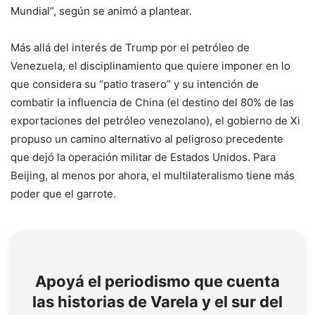
Mundial”, según se animó a plantear.
Más allá del interés de Trump por el petróleo de
Venezuela, el disciplinamiento que quiere imponer en lo
que considera su “patio trasero” y su intención de
combatir la influencia de China (el destino del 80% de las
exportaciones del petróleo venezolano), el gobierno de Xi
propuso un camino alternativo al peligroso precedente
que dejó la operación militar de Estados Unidos. Para
Beijing, al menos por ahora, el multilateralismo tiene más
poder que el garrote.
Apoyá el periodismo que cuenta
las historias de Varela y el sur del