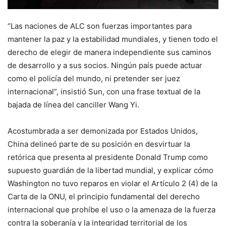
“Las naciones de ALC son fuerzas importantes para
mantener la paz y la estabilidad mundiales, y tienen todo el
derecho de elegir de manera independiente sus caminos
de desarrollo y a sus socios. Ningún país puede actuar
como el policía del mundo, ni pretender ser juez
internacional”, insistió Sun, con una frase textual de la
bajada de línea del canciller Wang Yi.
Acostumbrada a ser demonizada por Estados Unidos,
China delineó parte de su posición en desvirtuar la
retórica que presenta al presidente Donald Trump como
supuesto guardián de la libertad mundial, y explicar cómo
Washington no tuvo reparos en violar el Artículo 2 (4) de la
Carta de la ONU, el principio fundamental del derecho
internacional que prohíbe el uso o la amenaza de la fuerza
contra la soberanía y la integridad territorial de los