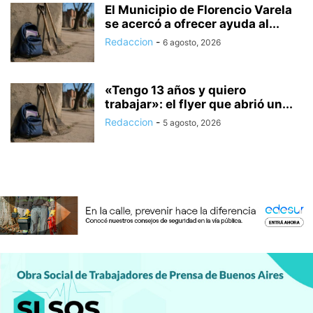
El Municipio de Florencio Varela
se acercó a ofrecer ayuda al...
Redaccion
-
6 agosto, 2026
«Tengo 13 años y quiero
trabajar»: el flyer que abrió un...
Redaccion
-
5 agosto, 2026