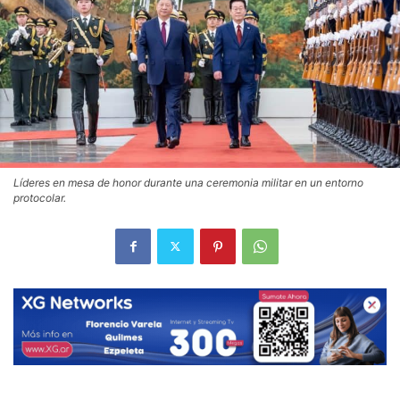
Líderes en mesa de honor durante una ceremonia militar en un entorno
protocolar.