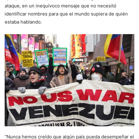
ataque, en un inequívoco mensaje que no necesitó
identificar nombres para que el mundo supiera de quién
estaba hablando.
“Nunca hemos creído que algún país pueda desempeñar el