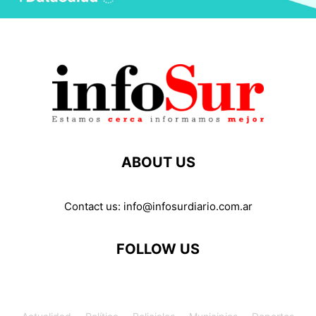
ABOUT US
Contact us:
info@infosurdiario.com.ar
FOLLOW US