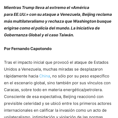
Mientras Trump lleva al extremo el «América
para EE.UU.» con su ataque a Venezuela, Beijing reclama
más multilateralismo y rechaza que Washington busque
erigirse como el policía del mundo. La Iniciativa de
Gobernanza Global y el caso Taiwán.
Por Fernando Capotondo
Tras el impacto inicial que provocó el ataque de Estados
Unidos a Venezuela, muchas miradas se desplazaron
rápidamente hacia
China
, no sólo por su peso específico
en el escenario global, sino también por sus vínculos con
Caracas, sobre todo en materia energética/petrolera.
Consciente de esa expectativa, Beijing reaccionó con
previsible celeridad y se ubicó entre los primeros actores
internacionales en calificar la invasión como un acto de
unilateralismo, intimidación y violación de las normas