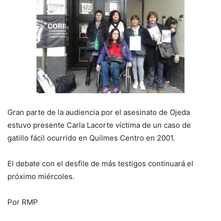
Gran parte de la audiencia por el asesinato de Ojeda
estuvo presente Carla Lacorte víctima de un caso de
gatillo fácil ocurrido en Quilmes Centro en 2001.
El debate con el desfile de más testigos continuará el
próximo miércoles.
Por RMP