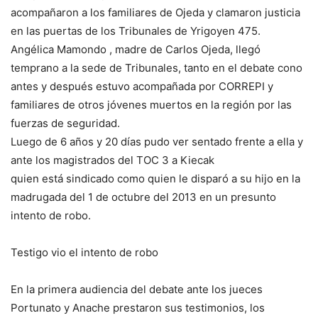
acompañaron a los familiares de Ojeda y clamaron justicia
en las puertas de los Tribunales de Yrigoyen 475.
Angélica Mamondo , madre de Carlos Ojeda, llegó
temprano a la sede de Tribunales, tanto en el debate cono
antes y después estuvo acompañada por CORREPI y
familiares de otros jóvenes muertos en la región por las
fuerzas de seguridad.
Luego de 6 años y 20 días pudo ver sentado frente a ella y
ante los magistrados del TOC 3 a Kiecak
quien está sindicado como quien le disparó a su hijo en la
madrugada del 1 de octubre del 2013 en un presunto
intento de robo.
Testigo vio el intento de robo
En la primera audiencia del debate ante los jueces
Portunato y Anache prestaron sus testimonios, los