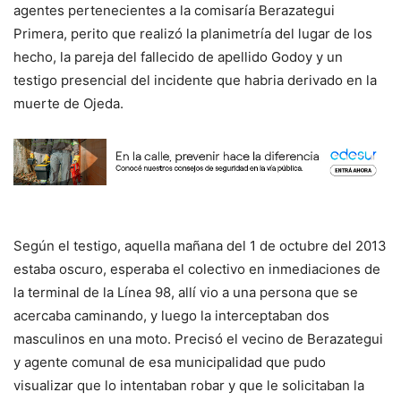
agentes pertenecientes a la comisaría Berazategui
Primera, perito que realizó la planimetría del lugar de los
hecho, la pareja del fallecido de apellido Godoy y un
testigo presencial del incidente que habria derivado en la
muerte de Ojeda.
Según el testigo, aquella mañana del 1 de octubre del 2013
estaba oscuro, esperaba el colectivo en inmediaciones de
la terminal de la Línea 98, allí vio a una persona que se
acercaba caminando, y luego la interceptaban dos
masculinos en una moto. Precisó el vecino de Berazategui
y agente comunal de esa municipalidad que pudo
visualizar que lo intentaban robar y que le solicitaban la