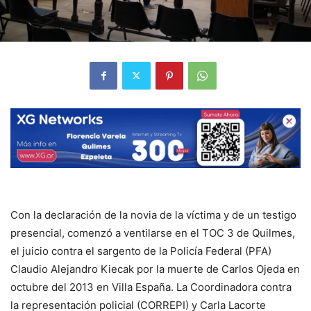
Con la declaración de la novia de la víctima y de un testigo
presencial, comenzó a ventilarse en el TOC 3 de Quilmes,
el juicio contra el sargento de la Policía Federal (PFA)
Claudio Alejandro Kiecak por la muerte de Carlos Ojeda en
octubre del 2013 en Villa España. La Coordinadora contra
la representación policial (CORREPI) y Carla Lacorte