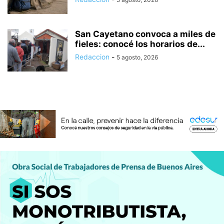
San Cayetano convoca a miles de
fieles: conocé los horarios de...
Redaccion
-
5 agosto, 2026