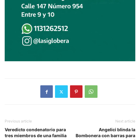
Previous article
Next article
Veredicto condenatorio para
Angelici blinda la
tres miembros de una familia
Bombonera con barras para