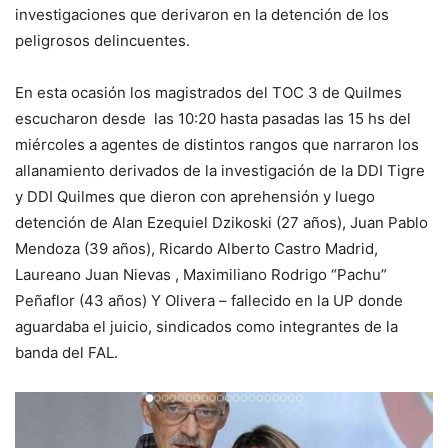
investigaciones que derivaron en la detención de los
peligrosos delincuentes.
En esta ocasión los magistrados del TOC 3 de Quilmes
escucharon desde las 10:20 hasta pasadas las 15 hs del
miércoles a agentes de distintos rangos que narraron los
allanamiento derivados de la investigación de la DDI Tigre
y DDI Quilmes que dieron con aprehensión y luego
detención de Alan Ezequiel Dzikoski (27 años), Juan Pablo
Mendoza (39 años), Ricardo Alberto Castro Madrid,
Laureano Juan Nievas , Maximiliano Rodrigo “Pachu”
Peñaflor (43 años) Y Olivera – fallecido en la UP donde
aguardaba el juicio, sindicados como integrantes de la
banda del FAL.