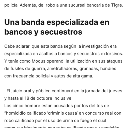
policía. Además, del robo a una sucursal bancaria de Tigre.
Una banda especializada en
bancos y secuestros
Cabe aclarar, que esta banda según la investigación era
especializada en asaltos a bancos y secuestros extorsivos.
Y tenía como Modus operandi la utilización en sus ataques
de fusiles de guerra, ametralladoras, granadas, handies
con frecuencia policial y autos de alta gama.
El juicio oral y público continuará en la jornada del jueves
y hasta el 18 de octubre inclusive.
Los cinco hombre están acusados por los delitos de
“homicidio calificado ‘criminis causa’ en concurso real con
robo calificado por el uso de arma de fuego el cual
concursa idealmente con robo calificado por su comisión