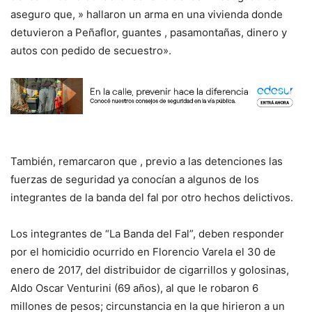
aseguro que, » hallaron un arma en una vivienda donde
detuvieron a Peñaflor, guantes , pasamontañas, dinero y
autos con pedido de secuestro».
También, remarcaron que , previo a las detenciones las
fuerzas de seguridad ya conocían a algunos de los
integrantes de la banda del fal por otro hechos delictivos.
Los integrantes de “La Banda del Fal”, deben responder
por el homicidio ocurrido en Florencio Varela el 30 de
enero de 2017, del distribuidor de cigarrillos y golosinas,
Aldo Oscar Venturini (69 años), al que le robaron 6
millones de pesos; circunstancia en la que hirieron a un