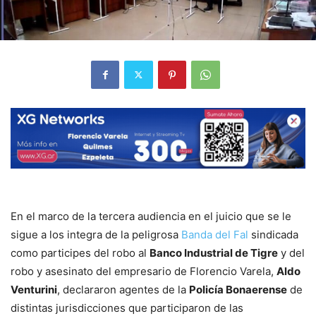
En el marco de la tercera audiencia en el juicio que se le
sigue a los integra de la peligrosa
Banda del Fal
sindicada
como participes del robo al
Banco Industrial de Tigre
y del
robo y asesinato del empresario de Florencio Varela,
Aldo
Venturini
, declararon agentes de la
Policía Bonaerense
de
distintas jurisdicciones que participaron de las