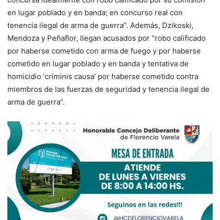
en lugar poblado y en banda; en concurso real con
tenencia ilegal de arma de guerra”. Además, Dzikoski,
Mendoza y Peñaflor, llegan acusados por “robo calificado
por haberse cometido con arma de fuego y por haberse
cometido en lugar poblado y en banda y tentativa de
homicidio ‘criminis causa’ por haberse cometido contra
miembros de las fuerzas de seguridad y tenencia ilegal de
arma de guerra”.