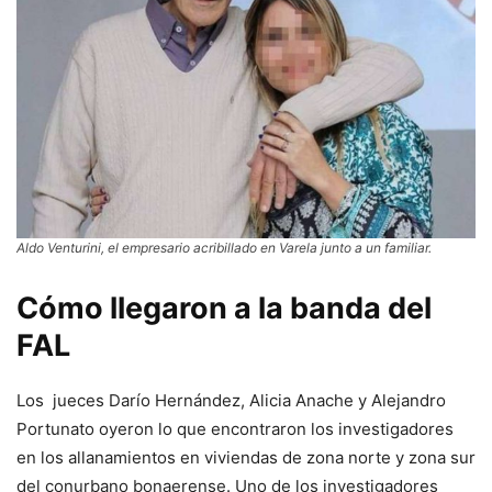
Aldo Venturini, el empresario acribillado en Varela junto a un familiar.
Cómo llegaron a la banda del
FAL
Los jueces Darío Hernández, Alicia Anache y Alejandro
Portunato oyeron lo que encontraron los investigadores
en los allanamientos en viviendas de zona norte y zona sur
del conurbano bonaerense. Uno de los investigadores