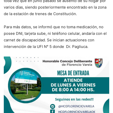
toda vez que en junio pasado se ausentó de su hogar por
varios días, siendo posteriormente encontrado en la zona
de la estación de trenes de Constitución.
Para más datos, se informó que no toma medicación, no
posee DNI, tarjeta sube, ni teléfono celular, andaría con el
carnet de discapacidad. Se inician actuaciones con
intervención de la UFI N° 5 donde Dr. Pagliuca.