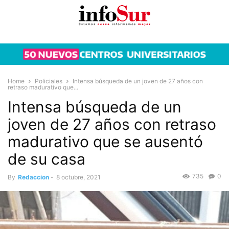
Home
Policiales
Intensa búsqueda de un joven de 27 años con
retraso madurativo que...
Intensa búsqueda de un
joven de 27 años con retraso
madurativo que se ausentó
de su casa
735
0
By
Redaccion
-
8 octubre, 2021