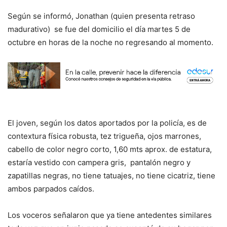
Según se informó, Jonathan (quien presenta retraso
madurativo) se fue del domicilio el día martes 5 de
octubre en horas de la noche no regresando al momento.
El joven, según los datos aportados por la policía, es de
contextura física robusta, tez trigueña, ojos marrones,
cabello de color negro corto, 1,60 mts aprox. de estatura,
estaría vestido con campera gris, pantalón negro y
zapatillas negras, no tiene tatuajes, no tiene cicatriz, tiene
ambos parpados caídos.
Los voceros señalaron que ya tiene antedentes similares