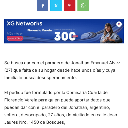
Se busca dar con el paradero de Jonathan Emanuel Alvez
(27) que falta de su hogar desde hace unos días y cuya
familia lo busca desesperadamente.
El pedido fue formulado por la Comisaría Cuarta de
Florencio Varela para quien pueda aportar datos que
puedan dar con el paradero del Jonathan, argentino,
soltero, desocupado, 27 años, domiciliado en calle Jean
Jaures Nro. 1450 de Bosques,