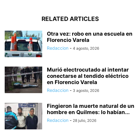
RELATED ARTICLES
Otra vez: robo en una escuela en
Florencio Varela
Redaccion
-
4 agosto, 2026
Murió electrocutado al intentar
conectarse al tendido eléctrico
en Florencio Varela
Redaccion
-
3 agosto, 2026
Fingieron la muerte natural de un
hombre en Quilmes: lo habían...
Redaccion
-
28 julio, 2026