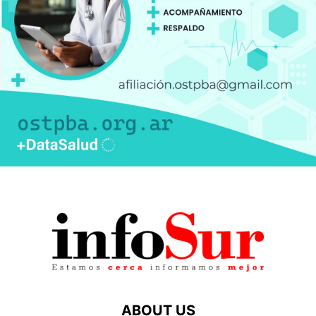
ABOUT US