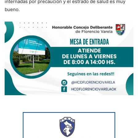
internadas por precaución y el estrado de salud es muy
bueno.