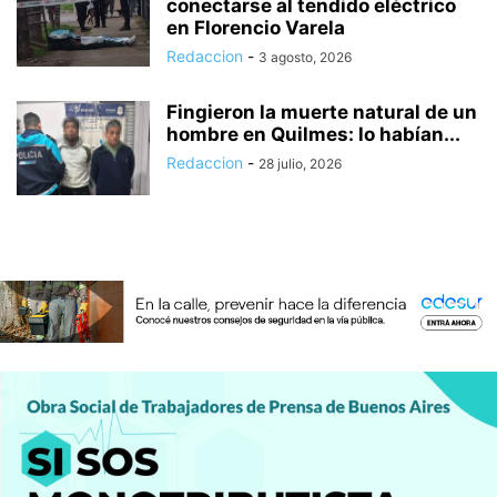
conectarse al tendido eléctrico
en Florencio Varela
Redaccion
-
3 agosto, 2026
Fingieron la muerte natural de un
hombre en Quilmes: lo habían...
Redaccion
-
28 julio, 2026