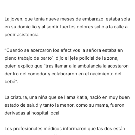
La joven, que tenía nueve meses de embarazo, estaba sola
en su domicilio y al sentir fuertes dolores salió a la calle a
pedir asistencia.
“Cuando se acercaron los efectivos la señora estaba en
pleno trabajo de parto”, dijo el jefe policial de la zona,
quien explicó que “tras llamar a la ambulancia la acostaron
dentro del comedor y colaboraron en el nacimiento del
bebé”.
La criatura, una niña que se llama Katia, nació en muy buen
estado de salud y tanto la menor, como su mamá, fueron
derivadas al hospital local.
Los profesionales médicos informaron que las dos están