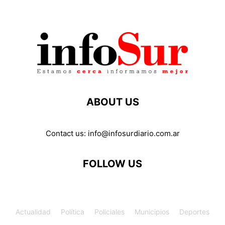
ABOUT US
Contact us:
info@infosurdiario.com.ar
FOLLOW US
Actualidad
Política
Policiales
Municipios
Deportes