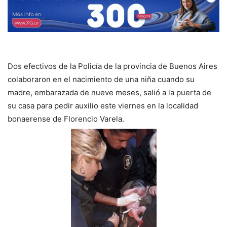
Dos efectivos de la Policía de la provincia de Buenos Aires
colaboraron en el nacimiento de una niña cuando su
madre, embarazada de nueve meses, salió a la puerta de
su casa para pedir auxilio este viernes en la localidad
bonaerense de Florencio Varela.