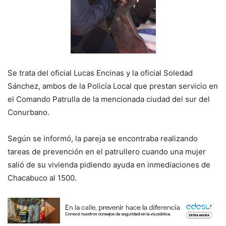
Se trata del oficial Lucas Encinas y la oficial Soledad
Sánchez, ambos de la Policía Local que prestan servicio en
el Comando Patrulla de la mencionada ciudad del sur del
Conurbano.
Según se informó, la pareja se encontraba realizando
tareas de prevención en el patrullero cuando una mujer
salió de su vivienda pidiendo ayuda en inmediaciones de
Chacabuco al 1500.