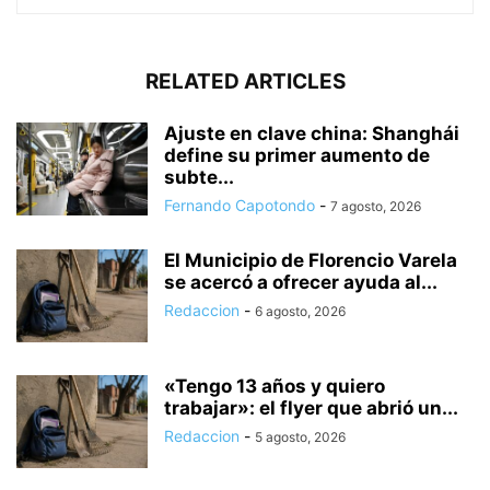
RELATED ARTICLES
Ajuste en clave china: Shanghái
define su primer aumento de
subte...
Fernando Capotondo
-
7 agosto, 2026
El Municipio de Florencio Varela
se acercó a ofrecer ayuda al...
Redaccion
-
6 agosto, 2026
«Tengo 13 años y quiero
trabajar»: el flyer que abrió un...
Redaccion
-
5 agosto, 2026