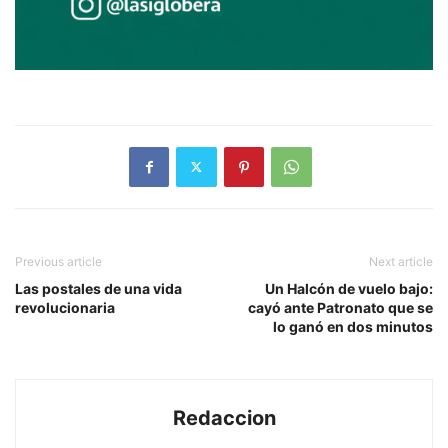
Previous article
Next article
Las postales de una vida
Un Halcón de vuelo bajo:
revolucionaria
cayó ante Patronato que se
lo ganó en dos minutos
Redaccion