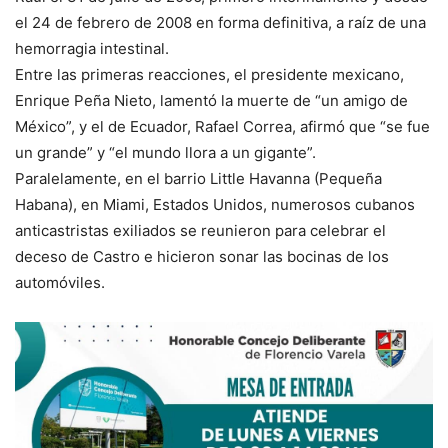
el 24 de febrero de 2008 en forma definitiva, a raíz de una
hemorragia intestinal.
Entre las primeras reacciones, el presidente mexicano,
Enrique Peña Nieto, lamentó la muerte de “un amigo de
México”, y el de Ecuador, Rafael Correa, afirmó que “se fue
un grande” y “el mundo llora a un gigante”.
Paralelamente, en el barrio Little Havanna (Pequeña
Habana), en Miami, Estados Unidos, numerosos cubanos
anticastristas exiliados se reunieron para celebrar el
deceso de Castro e hicieron sonar las bocinas de los
automóviles.