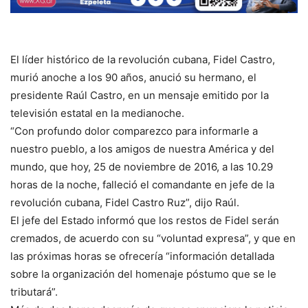
El líder histórico de la revolución cubana, Fidel Castro,
murió anoche a los 90 años, anució su hermano, el
presidente Raúl Castro, en un mensaje emitido por la
televisión estatal en la medianoche.
“Con profundo dolor comparezco para informarle a
nuestro pueblo, a los amigos de nuestra América y del
mundo, que hoy, 25 de noviembre de 2016, a las 10.29
horas de la noche, falleció el comandante en jefe de la
revolución cubana, Fidel Castro Ruz”, dijo Raúl.
El jefe del Estado informó que los restos de Fidel serán
cremados, de acuerdo con su “voluntad expresa”, y que en
las próximas horas se ofrecería “información detallada
sobre la organización del homenaje póstumo que se le
tributará”.