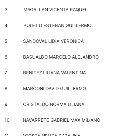
3 MAGALLAN VICENTA RAQUEL
4 POLETTI ESTEBAN GUILLERMO
5 SANDOVAL LIDIA VERONICA
6 BASUALDO MARCELO ALEJANDRO
7 BENITEZ LILIANA VALENTINA
8 MARCONI DAVID GUILLERMO
9 CRISTALDO NORMA LILIANA
10 NAVARRETE GABRIEL MAXIMILIANO
11 ACOSTA NELIDA CATALINA