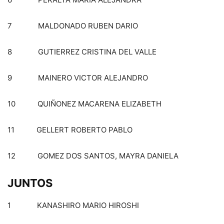
7 MALDONADO RUBEN DARIO
8 GUTIERREZ CRISTINA DEL VALLE
9 MAINERO VICTOR ALEJANDRO
10 QUIÑONEZ MACARENA ELIZABETH
11 GELLERT ROBERTO PABLO
12 GOMEZ DOS SANTOS, MAYRA DANIELA
JUNTOS
1 KANASHIRO MARIO HIROSHI