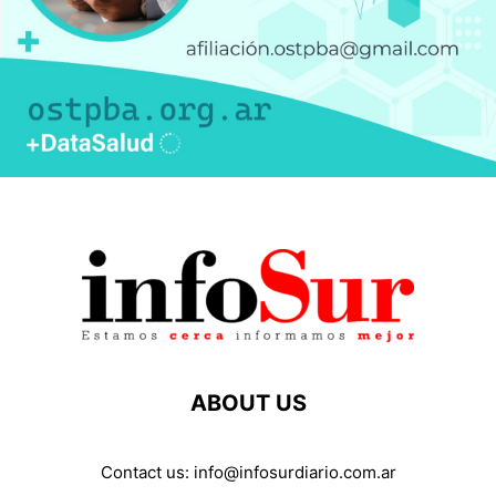
ABOUT US
Contact us:
info@infosurdiario.com.ar