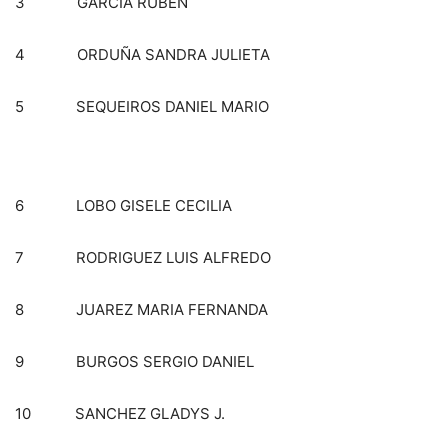
3 GARCIA RUBEN
4 ORDUÑA SANDRA JULIETA
5 SEQUEIROS DANIEL MARIO
6 LOBO GISELE CECILIA
7 RODRIGUEZ LUIS ALFREDO
8 JUAREZ MARIA FERNANDA
9 BURGOS SERGIO DANIEL
10 SANCHEZ GLADYS J.