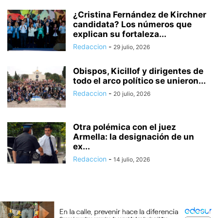
¿Cristina Fernández de Kirchner
candidata? Los números que
explican su fortaleza...
Redaccion
-
29 julio, 2026
Obispos, Kicillof y dirigentes de
todo el arco político se unieron...
Redaccion
-
20 julio, 2026
Otra polémica con el juez
Armella: la designación de un
ex...
Redaccion
-
14 julio, 2026