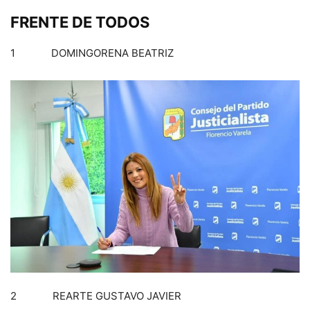
FRENTE DE TODOS
1 DOMINGORENA BEATRIZ
2 REARTE GUSTAVO JAVIER