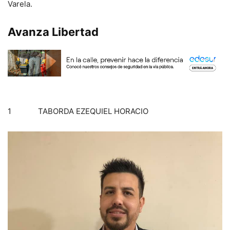
Varela.
Avanza Libertad
1 TABORDA EZEQUIEL HORACIO