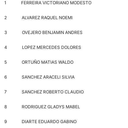
1 FERREIRA VICTORIANO MODESTO
2 ALVAREZ RAQUEL NOEMI
3 OVEJERO BENJAMIN ANDRES
4 LOPEZ MERCEDES DOLORES
5 ORTUÑO MATIAS WALDO
6 SANCHEZ ARACELI SILVIA
7 SANCHEZ ROBERTO CLAUDIO
8 RODRIGUEZ GLADYS MABEL
9 DIARTE EDUARDO GABINO