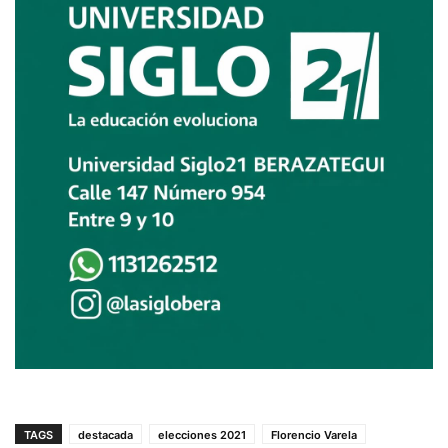
TAGS
destacada
elecciones 2021
Florencio Varela