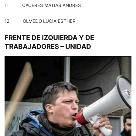
11 CACERES MATIAS ANDRES
12 OLMEDO LUCIA ESTHER
FRENTE DE IZQUIERDA Y DE
TRABAJADORES – UNIDAD