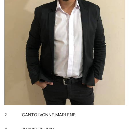
2 CANTO IVONNE MARLENE