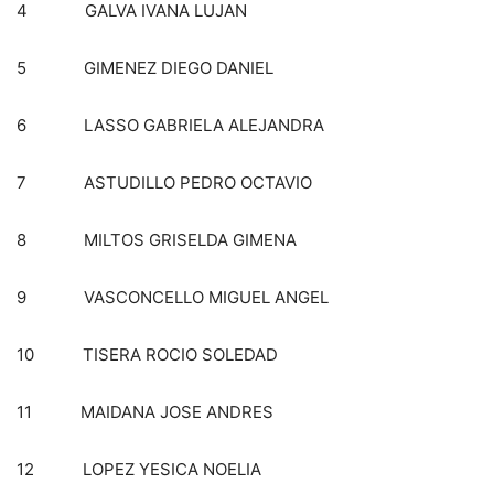
4 GALVA IVANA LUJAN
5 GIMENEZ DIEGO DANIEL
6 LASSO GABRIELA ALEJANDRA
7 ASTUDILLO PEDRO OCTAVIO
8 MILTOS GRISELDA GIMENA
9 VASCONCELLO MIGUEL ANGEL
10 TISERA ROCIO SOLEDAD
11 MAIDANA JOSE ANDRES
12 LOPEZ YESICA NOELIA