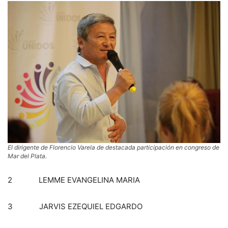
El dirigente de Florencio Varela de destacada participación en congreso de
Mar del Plata.
2 LEMME EVANGELINA MARIA
3 JARVIS EZEQUIEL EDGARDO