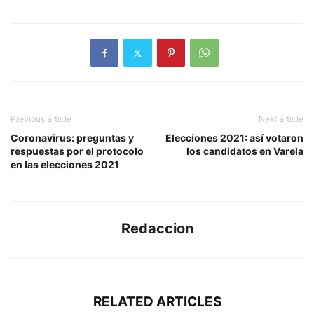
Previous article
Next article
Coronavirus: preguntas y
Elecciones 2021: así votaron
respuestas por el protocolo
los candidatos en Varela
en las elecciones 2021
Redaccion
RELATED ARTICLES