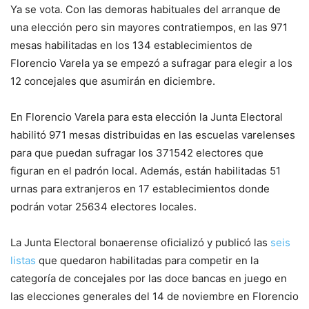
Ya se vota. Con las demoras habituales del arranque de
una elección pero sin mayores contratiempos, en las 971
mesas habilitadas en los 134 establecimientos de
Florencio Varela ya se empezó a sufragar para elegir a los
12 concejales que asumirán en diciembre.
En Florencio Varela para esta elección la Junta Electoral
habilitó 971 mesas distribuidas en las escuelas varelenses
para que puedan sufragar los 371542 electores que
figuran en el padrón local. Además, están habilitadas 51
urnas para extranjeros en 17 establecimientos donde
podrán votar 25634 electores locales.
La Junta Electoral bonaerense oficializó y publicó las
seis
listas
que quedaron habilitadas para competir en la
categoría de concejales por las doce bancas en juego en
las elecciones generales del 14 de noviembre en Florencio