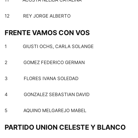
12 REY JORGE ALBERTO
FRENTE VAMOS CON VOS
1 GIUSTI OCHS, CARLA SOLANGE
2 GOMEZ FEDERICO GERMAN
3 FLORES IVANA SOLEDAD
4 GONZALEZ SEBASTIAN DAVID
5 AQUINO MELGAREJO MABEL
PARTIDO UNION CELESTE Y BLANCO