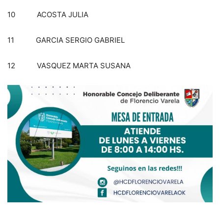
10 ACOSTA JULIA
11 GARCIA SERGIO GABRIEL
12 VASQUEZ MARTA SUSANA