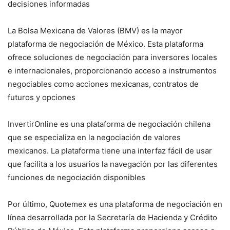
decisiones informadas
La Bolsa Mexicana de Valores (BMV) es la mayor
plataforma de negociación de México. Esta plataforma
ofrece soluciones de negociación para inversores locales
e internacionales, proporcionando acceso a instrumentos
negociables como acciones mexicanas, contratos de
futuros y opciones
InvertirOnline es una plataforma de negociación chilena
que se especializa en la negociación de valores
mexicanos. La plataforma tiene una interfaz fácil de usar
que facilita a los usuarios la navegación por las diferentes
funciones de negociación disponibles
Por último, Quotemex es una plataforma de negociación en
línea desarrollada por la Secretaría de Hacienda y Crédito