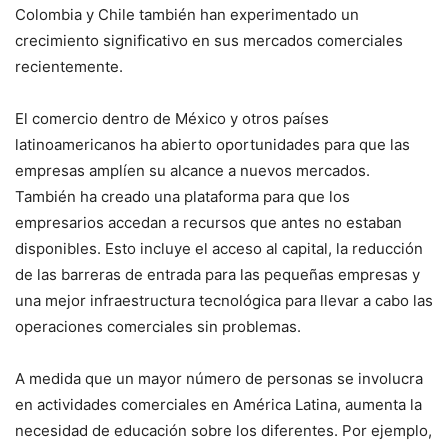
Colombia y Chile también han experimentado un
crecimiento significativo en sus mercados comerciales
recientemente.
El comercio dentro de México y otros países
latinoamericanos ha abierto oportunidades para que las
empresas amplíen su alcance a nuevos mercados.
También ha creado una plataforma para que los
empresarios accedan a recursos que antes no estaban
disponibles. Esto incluye el acceso al capital, la reducción
de las barreras de entrada para las pequeñas empresas y
una mejor infraestructura tecnológica para llevar a cabo las
operaciones comerciales sin problemas.
A medida que un mayor número de personas se involucra
en actividades comerciales en América Latina, aumenta la
necesidad de educación sobre los diferentes. Por ejemplo,