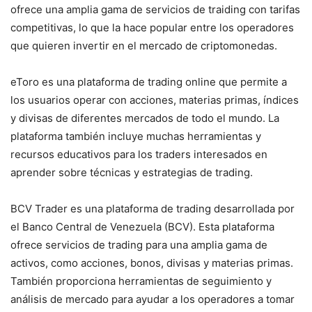
ofrece una amplia gama de servicios de traiding con tarifas
competitivas, lo que la hace popular entre los operadores
que quieren invertir en el mercado de criptomonedas.
eToro es una plataforma de trading online que permite a
los usuarios operar con acciones, materias primas, índices
y divisas de diferentes mercados de todo el mundo. La
plataforma también incluye muchas herramientas y
recursos educativos para los traders interesados en
aprender sobre técnicas y estrategias de trading.
BCV Trader es una plataforma de trading desarrollada por
el Banco Central de Venezuela (BCV). Esta plataforma
ofrece servicios de trading para una amplia gama de
activos, como acciones, bonos, divisas y materias primas.
También proporciona herramientas de seguimiento y
análisis de mercado para ayudar a los operadores a tomar