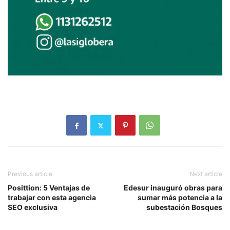
Previous article
Next article
Posittion: 5 Ventajas de
Edesur inauguró obras para
trabajar con esta agencia
sumar más potencia a la
SEO exclusiva
subestación Bosques