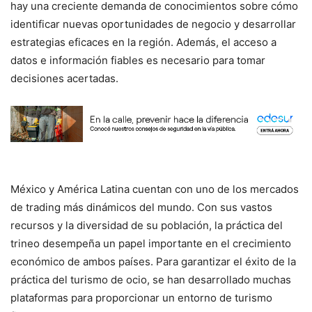
hay una creciente demanda de conocimientos sobre cómo
identificar nuevas oportunidades de negocio y desarrollar
estrategias eficaces en la región. Además, el acceso a
datos e información fiables es necesario para tomar
decisiones acertadas.
México y América Latina cuentan con uno de los mercados
de trading más dinámicos del mundo. Con sus vastos
recursos y la diversidad de su población, la práctica del
trineo desempeña un papel importante en el crecimiento
económico de ambos países. Para garantizar el éxito de la
práctica del turismo de ocio, se han desarrollado muchas
plataformas para proporcionar un entorno de turismo