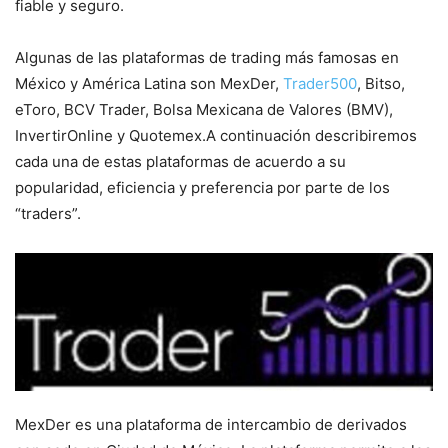
fiable y seguro.
Algunas de las plataformas de trading más famosas en
México y América Latina son MexDer,
Trader500
, Bitso,
eToro, BCV Trader, Bolsa Mexicana de Valores (BMV),
InvertirOnline y Quotemex.A continuación describiremos
cada una de estas plataformas de acuerdo a su
popularidad, eficiencia y preferencia por parte de los
“traders”.
MexDer es una plataforma de intercambio de derivados