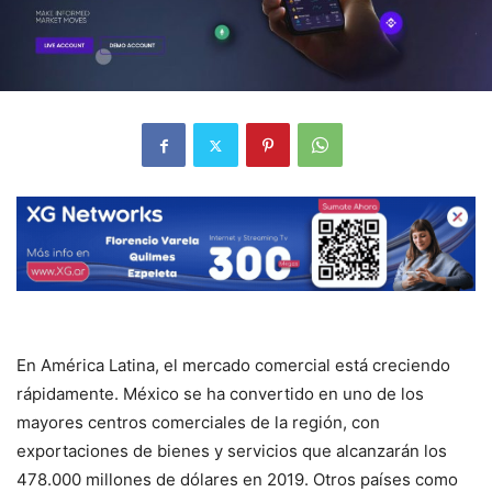
En América Latina, el mercado comercial está creciendo
rápidamente. México se ha convertido en uno de los
mayores centros comerciales de la región, con
exportaciones de bienes y servicios que alcanzarán los
478.000 millones de dólares en 2019. Otros países como