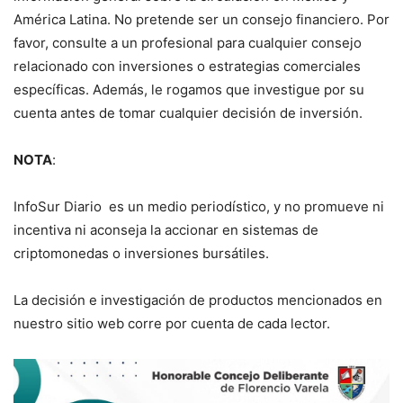
América Latina. No pretende ser un consejo financiero. Por
favor, consulte a un profesional para cualquier consejo
relacionado con inversiones o estrategias comerciales
específicas. Además, le rogamos que investigue por su
cuenta antes de tomar cualquier decisión de inversión.
NOTA
:
InfoSur Diario es un medio periodístico, y no promueve ni
incentiva ni aconseja la accionar en sistemas de
criptomonedas o inversiones bursátiles.
La decisión e investigación de productos mencionados en
nuestro sitio web corre por cuenta de cada lector.