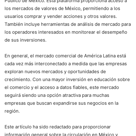
Público de México. Esta plataforma proporciona acceso a
los mercados de valores de México, permitiendo a los
usuarios comprar y vender acciones y otros valores.
También incluye herramientas de análisis de mercado para
los operadores interesados en monitorear el desempeño
de sus inversiones.
En general, el mercado comercial de América Latina está
cada vez más interconectado a medida que las empresas
exploran nuevos mercados y oportunidades de
crecimiento. Con una mayor inversión en educación sobre
el comercio y el acceso a datos fiables, este mercado
seguirá siendo una opción atractiva para muchas
empresas que buscan expandirse sus negocios en la
región.
Este artículo ha sido redactado para proporcionar
información general sobre la circulación en México y