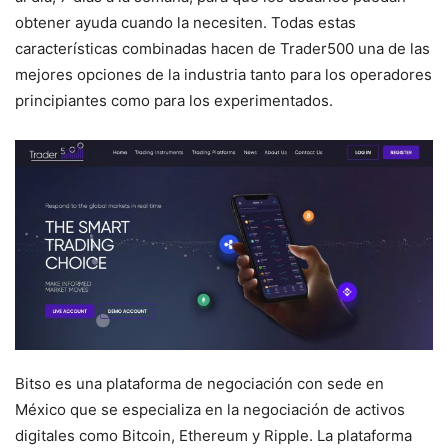
obtener ayuda cuando la necesiten. Todas estas
características combinadas hacen de Trader500 una de las
mejores opciones de la industria tanto para los operadores
principiantes como para los experimentados.
Bitso es una plataforma de negociación con sede en
México que se especializa en la negociación de activos
digitales como Bitcoin, Ethereum y Ripple. La plataforma