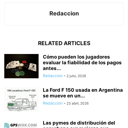
Redaccion
RELATED ARTICLES
Cómo pueden los jugadores
evaluar la fiabilidad de los pagos
antes...
Redaccion
-
2 julio, 2026
La Ford F 150 usada en Argentina
se mueve en un...
Redaccion
-
23 abril, 2026
Las pymes de distribución del