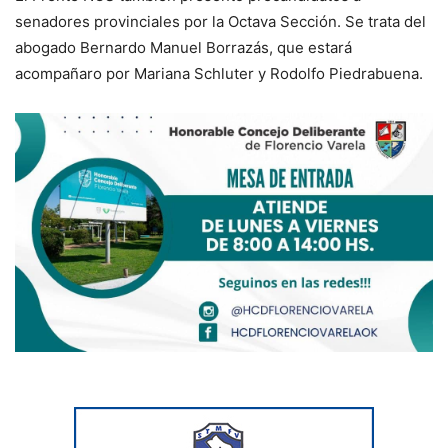
senadores provinciales por la Octava Sección. Se trata del
abogado Bernardo Manuel Borrazás, que estará
acompañaro por Mariana Schluter y Rodolfo Piedrabuena.