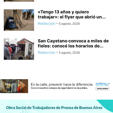
«Tengo 13 años y quiero
trabajar»: el flyer que abrió un...
Redaccion
-
5 agosto, 2026
San Cayetano convoca a miles de
fieles: conocé los horarios de...
Redaccion
-
5 agosto, 2026