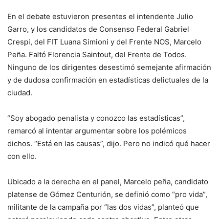
En el debate estuvieron presentes el intendente Julio
Garro, y los candidatos de Consenso Federal Gabriel
Crespi, del FIT Luana Simioni y del Frente NOS, Marcelo
Peña. Faltó Florencia Saintout, del Frente de Todos.
Ninguno de los dirigentes desestimó semejante afirmación
y de dudosa confirmación en estadísticas delictuales de la
ciudad.
“Soy abogado penalista y conozco las estadísticas”,
remarcó al intentar argumentar sobre los polémicos
dichos. “Está en las causas”, dijo. Pero no indicó qué hacer
con ello.
Ubicado a la derecha en el panel, Marcelo peña, candidato
platense de Gómez Centurión, se definió como “pro vida”,
militante de la campaña por “las dos vidas”, planteó que