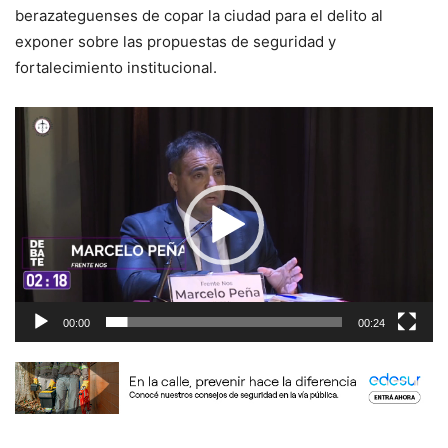
berazateguenses de copar la ciudad para el delito al
exponer sobre las propuestas de seguridad y
fortalecimiento institucional.
Reproductor
de
vídeo
00:00
00:24