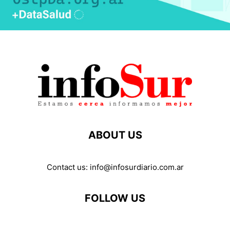
ABOUT US
Contact us:
info@infosurdiario.com.ar
FOLLOW US