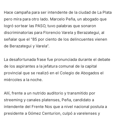
Hace campaña para ser intendente de la ciudad de La Plata
pero mira para otro lado. Marcelo Peña, un abogado que
logró sortear las PASO, tuvo palabras que sonaron
discriminatorias para Florencio Varela y Berazategui, al
señalar que el “85 por ciento de los delincuentes vienen
de Berazategui y Varela”.
La desafortunada frase fue pronunciada durante el debate
de los aspirantes a la jefatura comunal de la capital
provincial que se realizó en el Colegio de Abogados el
miércoles a la noche.
Allí, frente a un nutrido auditorio y transmitido por
streeming y canales platenses, Peña, candidato a
intendente del Frente Nos que a nivel nacional postula a
presidente a Gómez Centurion, culpó a varelenses y