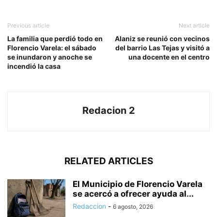
Previous article
Next article
La familia que perdió todo en
Alaniz se reunió con vecinos
Florencio Varela: el sábado
del barrio Las Tejas y visitó a
se inundaron y anoche se
una docente en el centro
incendió la casa
Redacion 2
RELATED ARTICLES
El Municipio de Florencio Varela
se acercó a ofrecer ayuda al...
Redaccion
-
6 agosto, 2026