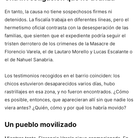
En tanto, la causa no tiene sospechosos firmes ni
detenidos. La fiscalía trabaja en diferentes líneas, pero el
hermetismo oficial contrasta con la desesperación de las
familias, que sienten que el expediente podría seguir el
tristen derrotero de los crimenes de la Masacre de
Florencio Varela, el de Lautaro Morello y Lucas Escalante o
el de Nahuel Sanabria.
Los testimonios recogidos en el barrio coinciden: los
chicos estuvieron desaparecidos varios días, hubo
rastrillajes en esa zona, y no fueron encontrados. ¿Cómo
es posible, entonces, que aparecieran allí sin que nadie los
viera antes? ¿Quién, cómo y por qué los habría movido?
Un pueblo movilizado