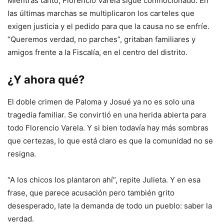
Mientras tanto, Florencio Varela sigue conmocionado. En
las últimas marchas se multiplicaron los carteles que
exigen justicia y el pedido para que la causa no se enfríe.
“Queremos verdad, no parches”, gritaban familiares y
amigos frente a la Fiscalía, en el centro del distrito.
¿Y ahora qué?
El doble crimen de Paloma y Josué ya no es solo una
tragedia familiar. Se convirtió en una herida abierta para
todo Florencio Varela. Y si bien todavía hay más sombras
que certezas, lo que está claro es que la comunidad no se
resigna.
“A los chicos los plantaron ahí”, repite Julieta. Y en esa
frase, que parece acusación pero también grito
desesperado, late la demanda de todo un pueblo: saber la
verdad.