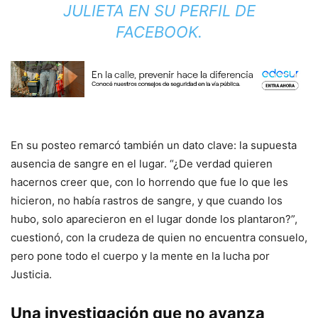
JULIETA EN SU PERFIL DE
FACEBOOK.
En su posteo remarcó también un dato clave: la supuesta
ausencia de sangre en el lugar. “¿De verdad quieren
hacernos creer que, con lo horrendo que fue lo que les
hicieron, no había rastros de sangre, y que cuando los
hubo, solo aparecieron en el lugar donde los plantaron?”,
cuestionó, con la crudeza de quien no encuentra consuelo,
pero pone todo el cuerpo y la mente en la lucha por
Justicia.
Una investigación que no avanza