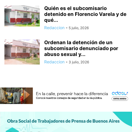
Quién es el subcomisario
detenido en Florencio Varela y de
qué...
Redaccion
-
5 julio, 2026
Ordenan la detención de un
subcomisario denunciado por
abuso sexual y...
Redaccion
-
3 julio, 2026