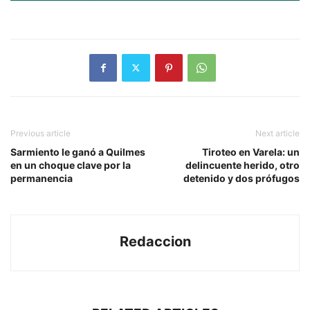
Previous article
Next article
Sarmiento le ganó a Quilmes
Tiroteo en Varela: un
en un choque clave por la
delincuente herido, otro
permanencia
detenido y dos prófugos
Redaccion