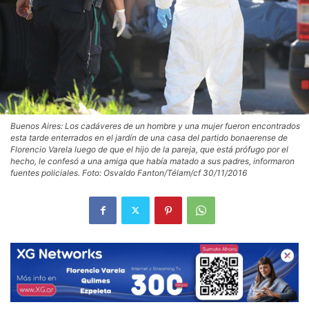
Buenos Aires: Los cadáveres de un hombre y una mujer fueron encontrados
esta tarde enterrados en el jardín de una casa del partido bonaerense de
Florencio Varela luego de que el hijo de la pareja, que está prófugo por el
hecho, le confesó a una amiga que había matado a sus padres, informaron
fuentes policiales. Foto: Osvaldo Fanton/Télam/cf 30/11/2016