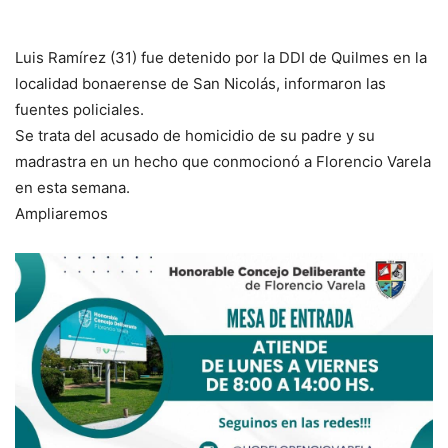
Luis Ramírez (31) fue detenido por la DDI de Quilmes en la
localidad bonaerense de San Nicolás, informaron las
fuentes policiales.
Se trata del acusado de homicidio de su padre y su
madrastra en un hecho que conmocionó a Florencio Varela
en esta semana.
Ampliaremos