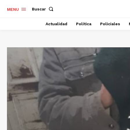
Buscar
MENU
Actualidad
Política
Policiales