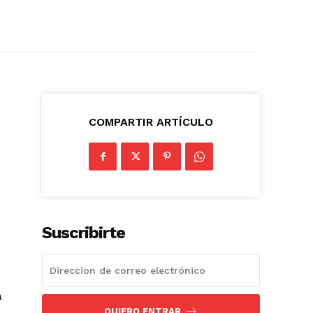
COMPARTIR ARTÍCULO
Suscribirte
a
QUIERO ENTRAR