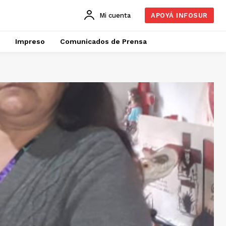
Mi cuenta
APOYÁ INFOSUR
Impreso
Comunicados de Prensa