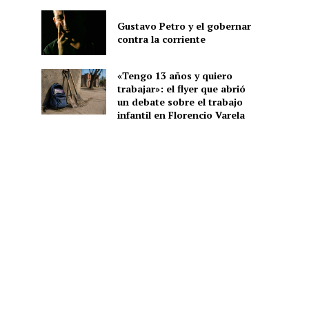
Gustavo Petro y el gobernar
contra la corriente
«Tengo 13 años y quiero
trabajar»: el flyer que abrió
un debate sobre el trabajo
infantil en Florencio Varela