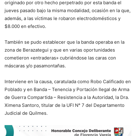
originado por otro hecho perpetrado por esta banda el
jueves pasado bajo la misma modalidad, ocasión en la que,
además, a las víctimas le robaron electrodomésticos y
$8.000 en efectivo.
También se pudo establecer que la banda operaba en la
zona de Berazategui y que en varias oportunidades
cometieron «entraderas» cubriéndose las caras con
máscaras y/o pasamontañas.
Interviene en la causa, caratulada como Robo Calificado en
Poblado y en Banda – Tenencia y Portación Ilegal de Arma
de Guerra Compartida – Resistencia a la Autoridad, la Dra.
Ximena Santoro, titular de la UFI N° 7 del Departamento
Judicial de Quilmes.