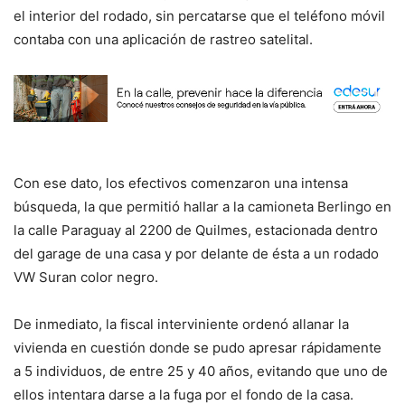
el interior del rodado, sin percatarse que el teléfono móvil
contaba con una aplicación de rastreo satelital.
Con ese dato, los efectivos comenzaron una intensa
búsqueda, la que permitió hallar a la camioneta Berlingo en
la calle Paraguay al 2200 de Quilmes, estacionada dentro
del garage de una casa y por delante de ésta a un rodado
VW Suran color negro.
De inmediato, la fiscal interviniente ordenó allanar la
vivienda en cuestión donde se pudo apresar rápidamente
a 5 individuos, de entre 25 y 40 años, evitando que uno de
ellos intentara darse a la fuga por el fondo de la casa.