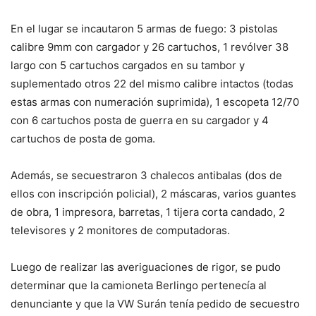
En el lugar se incautaron 5 armas de fuego: 3 pistolas
calibre 9mm con cargador y 26 cartuchos, 1 revólver 38
largo con 5 cartuchos cargados en su tambor y
suplementado otros 22 del mismo calibre intactos (todas
estas armas con numeración suprimida), 1 escopeta 12/70
con 6 cartuchos posta de guerra en su cargador y 4
cartuchos de posta de goma.
Además, se secuestraron 3 chalecos antibalas (dos de
ellos con inscripción policial), 2 máscaras, varios guantes
de obra, 1 impresora, barretas, 1 tijera corta candado, 2
televisores y 2 monitores de computadoras.
Luego de realizar las averiguaciones de rigor, se pudo
determinar que la camioneta Berlingo pertenecía al
denunciante y que la VW Surán tenía pedido de secuestro