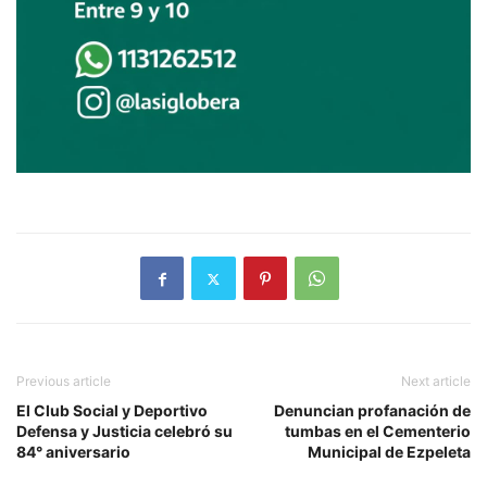
Previous article
Next article
El Club Social y Deportivo
Denuncian profanación de
Defensa y Justicia celebró su
tumbas en el Cementerio
84° aniversario
Municipal de Ezpeleta