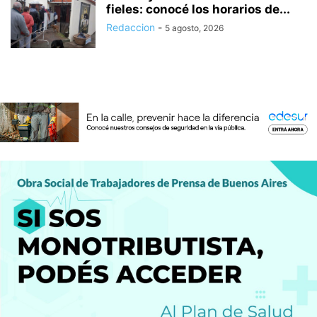
fieles: conocé los horarios de...
Redaccion
-
5 agosto, 2026