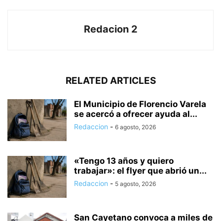
Redacion 2
RELATED ARTICLES
El Municipio de Florencio Varela
se acercó a ofrecer ayuda al...
Redaccion
-
6 agosto, 2026
«Tengo 13 años y quiero
trabajar»: el flyer que abrió un...
Redaccion
-
5 agosto, 2026
San Cayetano convoca a miles de