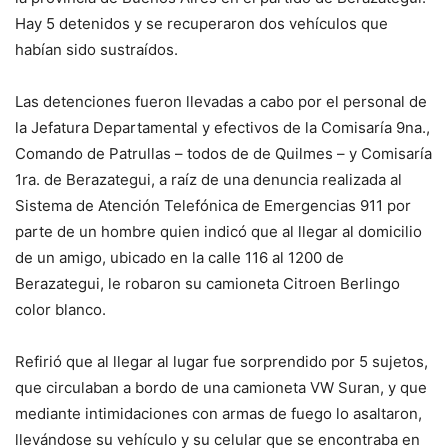
Hay 5 detenidos y se recuperaron dos vehículos que
habían sido sustraídos.
Las detenciones fueron llevadas a cabo por el personal de
la Jefatura Departamental y efectivos de la Comisaría 9na.,
Comando de Patrullas – todos de de Quilmes – y Comisaría
1ra. de Berazategui, a raíz de una denuncia realizada al
Sistema de Atención Telefónica de Emergencias 911 por
parte de un hombre quien indicó que al llegar al domicilio
de un amigo, ubicado en la calle 116 al 1200 de
Berazategui, le robaron su camioneta Citroen Berlingo
color blanco.
Refirió que al llegar al lugar fue sorprendido por 5 sujetos,
que circulaban a bordo de una camioneta VW Suran, y que
mediante intimidaciones con armas de fuego lo asaltaron,
llevándose su vehículo y su celular que se encontraba en