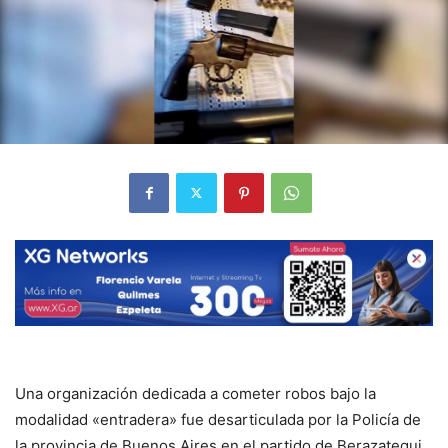
Una organización dedicada a cometer robos bajo la
modalidad «entradera» fue desarticulada por la Policía de
la provincia de Buenos Aires en el partido de Berazategui.