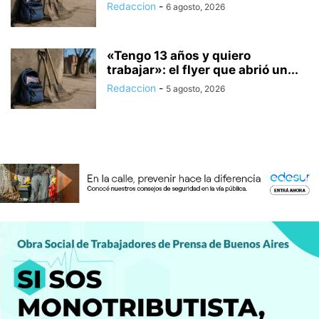
Redaccion
-
6 agosto, 2026
«Tengo 13 años y quiero
trabajar»: el flyer que abrió un...
Redaccion
-
5 agosto, 2026