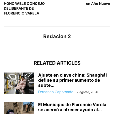
HONORABLE CONCEJO
en Año Nuevo
DELIBERANTE DE
FLORENCIO VARELA
Redacion 2
RELATED ARTICLES
Ajuste en clave china: Shanghái
define su primer aumento de
subte...
Fernando Capotondo
-
7 agosto, 2026
El Municipio de Florencio Varela
se acercó a ofrecer ayuda al...