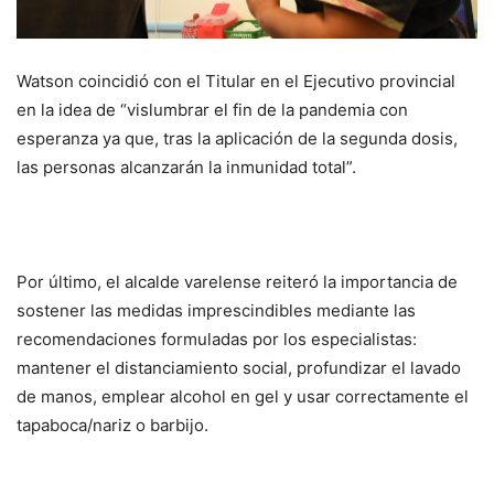
Watson coincidió con el Titular en el Ejecutivo provincial
en la idea de “vislumbrar el fin de la pandemia con
esperanza ya que, tras la aplicación de la segunda dosis,
las personas alcanzarán la inmunidad total”.
Por último, el alcalde varelense reiteró la importancia de
sostener las medidas imprescindibles mediante las
recomendaciones formuladas por los especialistas:
mantener el distanciamiento social, profundizar el lavado
de manos, emplear alcohol en gel y usar correctamente el
tapaboca/nariz o barbijo.