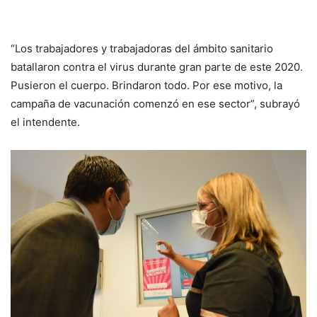
“Los trabajadores y trabajadoras del ámbito sanitario
batallaron contra el virus durante gran parte de este 2020.
Pusieron el cuerpo. Brindaron todo. Por ese motivo, la
campaña de vacunación comenzó en ese sector”, subrayó
el intendente.