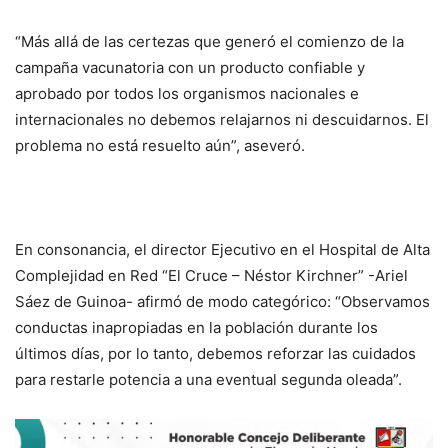
“Más allá de las certezas que generó el comienzo de la
campaña vacunatoria con un producto confiable y
aprobado por todos los organismos nacionales e
internacionales no debemos relajarnos ni descuidarnos. El
problema no está resuelto aún”, aseveró.
En consonancia, el director Ejecutivo en el Hospital de Alta
Complejidad en Red “El Cruce – Néstor Kirchner” -Ariel
Sáez de Guinoa- afirmó de modo categórico: “Observamos
conductas inapropiadas en la población durante los
últimos días, por lo tanto, debemos reforzar las cuidados
para restarle potencia a una eventual segunda oleada”.