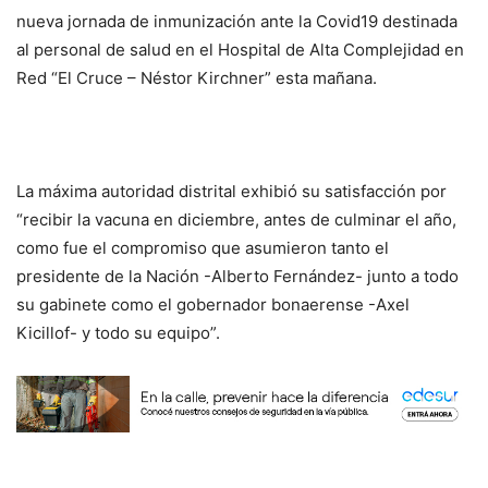
nueva jornada de inmunización ante la Covid19 destinada
al personal de salud en el Hospital de Alta Complejidad en
Red “El Cruce – Néstor Kirchner” esta mañana.
La máxima autoridad distrital exhibió su satisfacción por
“recibir la vacuna en diciembre, antes de culminar el año,
como fue el compromiso que asumieron tanto el
presidente de la Nación -Alberto Fernández- junto a todo
su gabinete como el gobernador bonaerense -Axel
Kicillof- y todo su equipo”.