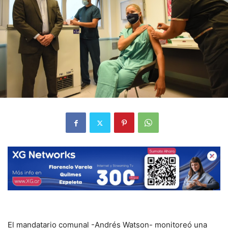
El mandatario comunal -Andrés Watson- monitoreó una