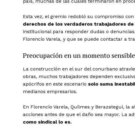
país, muchas de las cuales terminaron en proce
Esta vez, el gremio redobló su compromiso con
derechos de los verdaderos trabajadores de 
institucional para responder dudas o denuncias
Florencio Varela, y que se puede contactar a trav
Preocupación en un momento sensible
La construcción en el sur del conurbano atravi
obras, muchos trabajadores dependen exclusiva
apócrifos en este escenario
solo suma inestabi
medianos empresarios.
En Florencio Varela, Quilmes y Berazategui, la 
acciones antes de que el daño sea mayor. La ad
como sindical lo es.