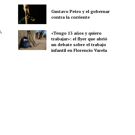
Gustavo Petro y el gobernar
contra la corriente
,
«Tengo 13 años y quiero
trabajar»: el flyer que abrió
un debate sobre el trabajo
infantil en Florencio Varela