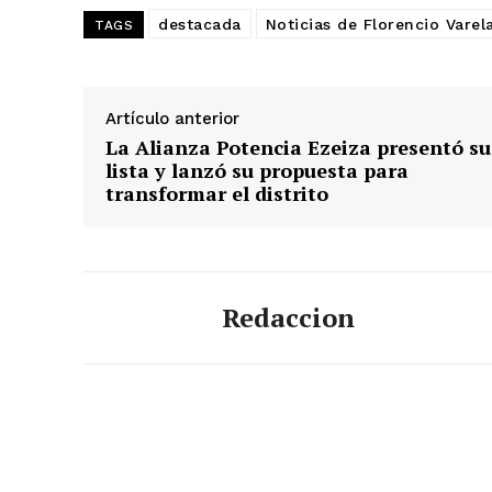
destacada
Noticias de Florencio Varel
TAGS
Artículo anterior
La Alianza Potencia Ezeiza presentó su
lista y lanzó su propuesta para
transformar el distrito
Redaccion