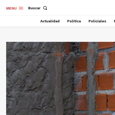
Buscar
MENU
Actualidad
Política
Policiales