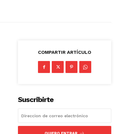
COMPARTIR ARTÍCULO
Suscribirte
QUIERO ENTRAR