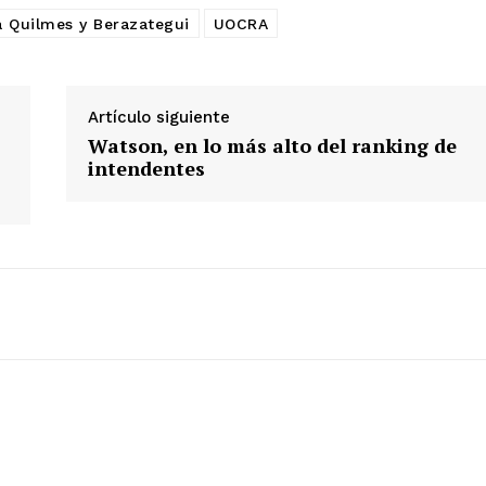
a Quilmes y Berazategui
UOCRA
Artículo siguiente
Watson, en lo más alto del ranking de
intendentes