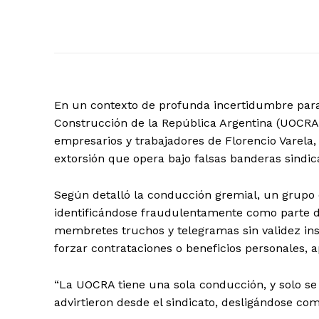
En un contexto de profunda incertidumbre para 
Construcción de la República Argentina (UOCR
empresarios y trabajadores de Florencio Varela
extorsión que opera bajo falsas banderas sindic
Según detalló la conducción gremial, un grupo
identificándose fraudulentamente como parte d
membretes truchos y telegramas sin validez inst
forzar contrataciones o beneficios personales
“La UOCRA tiene una sola conducción, y solo se 
advirtieron desde el sindicato, desligándose co