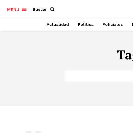
Buscar
MENU
Actualidad
Política
Policiales
Ta