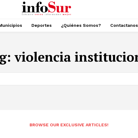
Municipios
Deportes
¿Quiénes Somos?
Contactanos
g:
violencia institucio
BROWSE OUR EXCLUSIVE ARTICLES!