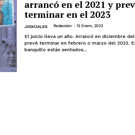
arrancó en el 2021 y pre
terminar en el 2023
Redaccion
-
13 Enero, 2023
JUDICIALES
El juicio lleva un año. Arrancó en diciembre del
prevé terminar en febrero o marzo del 2023. E
banquillo están sentados...