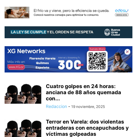
Cuatro golpes en 24 horas:
anciana de 88 años quemada
con...
Redaccion
-
19 noviembre, 2025
Terror en Varela: dos violentas
entraderas con encapuchados y
víctimas golpeadas