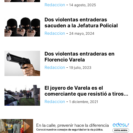
Redaccion
-
14 agosto, 2025
Dos violentas entraderas
sacuden a la Jefatura Policial
Redaccion
-
24 mayo, 2024
Dos violentas entraderas en
Florencio Varela
Redaccion
-
19 julio, 2023
El joyero de Varela es el
comerciante que resistió a tiros...
Redaccion
-
1 diciembre, 2021