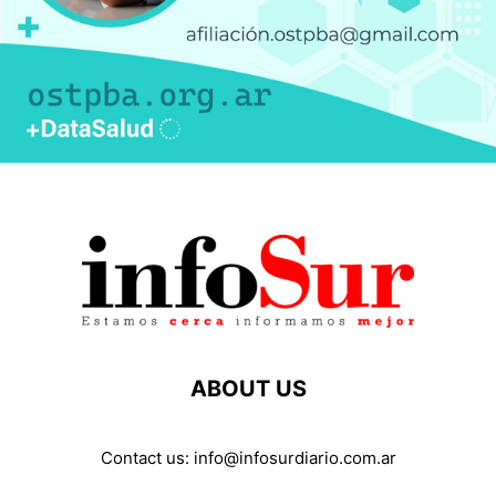
ABOUT US
Contact us:
info@infosurdiario.com.ar