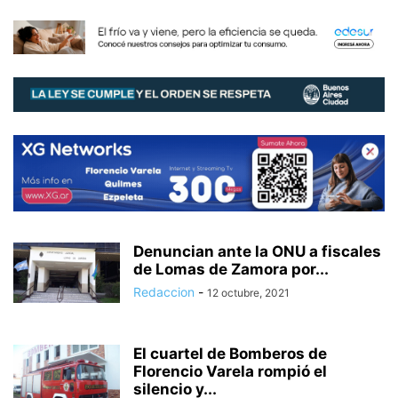
Denuncian ante la ONU a fiscales
de Lomas de Zamora por...
Redaccion
-
12 octubre, 2021
El cuartel de Bomberos de
Florencio Varela rompió el
silencio y...