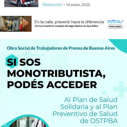
Redaccion
-
14 enero, 2020