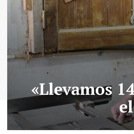
«Llevamos 14 
el