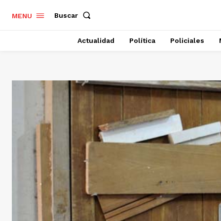
Buscar
MENU
Actualidad
Política
Policiales