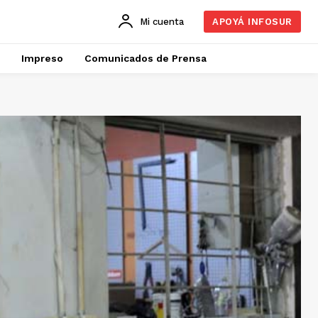
Mi cuenta
APOYÁ INFOSUR
Impreso
Comunicados de Prensa