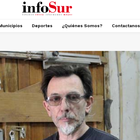
Municipios
Deportes
¿Quiénes Somos?
Contactanos